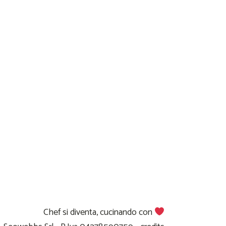
Chef si diventa, cucinando con