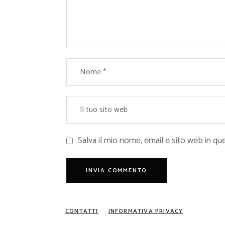
Salva il mio nome, email e sito web in 
CONTATTI
INFORMATIVA PRIVACY