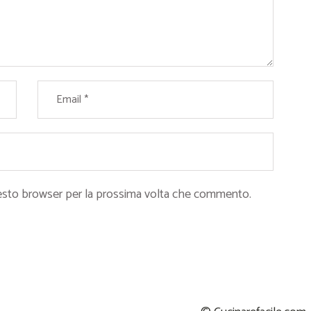
questo browser per la prossima volta che commento.