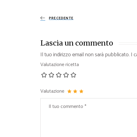
PRECEDENTE
Lascia un commento
Il tuo indirizzo email non sarà pubblicato.
I 
Valutazione ricetta
Valutazione