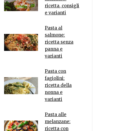
ricetta, consigli
e varianti
Pasta al
salmone:
ricetta senza
panna e
varianti
Pasta con
fagiolini:
ricetta della
nonna e
varianti
Pasta alle
melanzane:
ricetta con