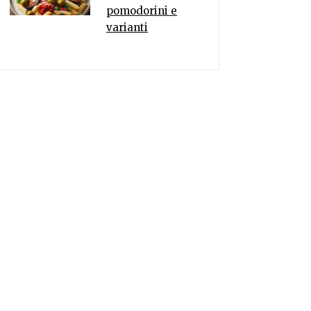
pomodorini e
varianti