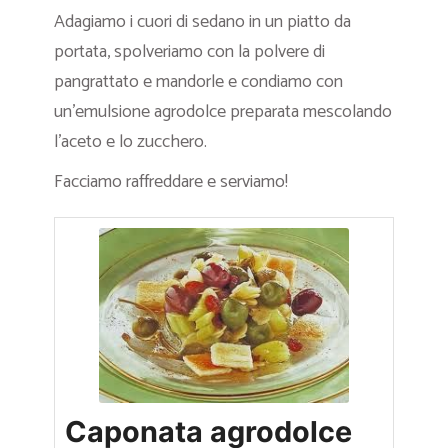
Adagiamo i cuori di sedano in un piatto da
portata, spolveriamo con la polvere di
pangrattato e mandorle e condiamo con
un’emulsione agrodolce preparata mescolando
l’aceto e lo zucchero.
Facciamo raffreddare e serviamo!
Caponata agrodolce