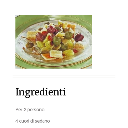
Ingredienti
Per 2 persone:
4 cuori di sedano