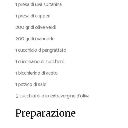
1 presa di uva sultanina
1 presa di capperi
200 gr di olive verdi
200 gr di mandorle
1 cucchiaio d pangrattato
1 cucchiaino di zucchero
1 bicchierino di aceto
1 pizzico di sale
5 cucchiai di olio extravergine d’oliva
Preparazione