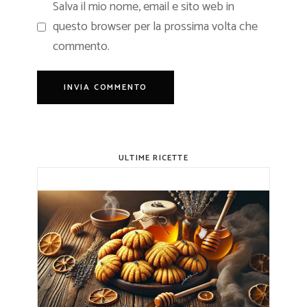
Salva il mio nome, email e sito web in
questo browser per la prossima volta che
commento.
ULTIME RICETTE