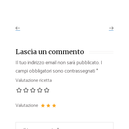
Lascia un commento
Il tuo indirizzo email non sarà pubblicato.
I
campi obbligatori sono contrassegnati
*
Valutazione ricetta
Valutazione