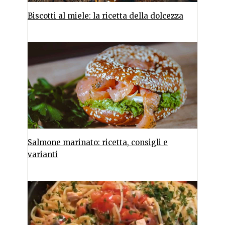
Biscotti al miele: la ricetta della dolcezza
Salmone marinato: ricetta, consigli e
varianti