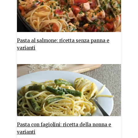
Pasta al salmone: ricetta senza panna e
varianti
Pasta con fagiolini: ricetta della nonna e
varianti