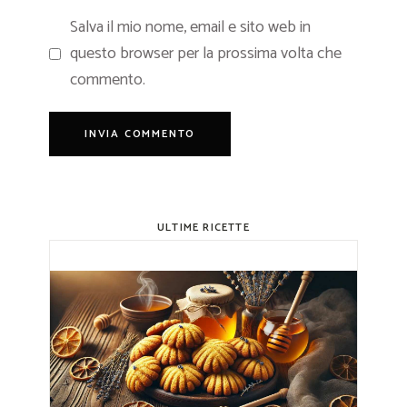
Salva il mio nome, email e sito web in
questo browser per la prossima volta che
commento.
ULTIME RICETTE