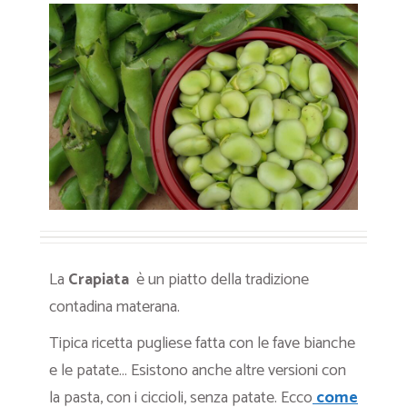
La
Crapiata
è un piatto della tradizione
contadina materana.
Tipica ricetta pugliese fatta con le fave bianche
e le patate… Esistono anche altre versioni con
la pasta, con i ciccioli, senza patate. Ecco
come