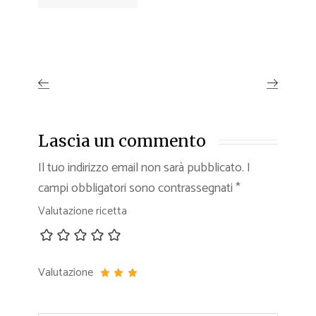
Lascia un commento
Il tuo indirizzo email non sarà pubblicato.
I
campi obbligatori sono contrassegnati
*
Valutazione ricetta
Valutazione