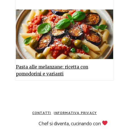
Pasta alle melanzane: ricetta con
pomodorini e varianti
CONTATTI
INFORMATIVA PRIVACY
Chef si diventa, cucinando con