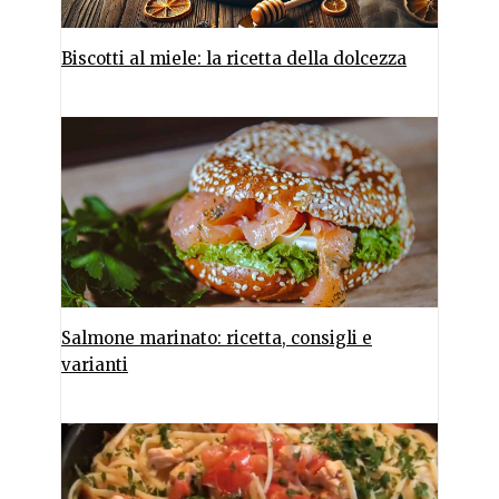
Biscotti al miele: la ricetta della dolcezza
Salmone marinato: ricetta, consigli e
varianti