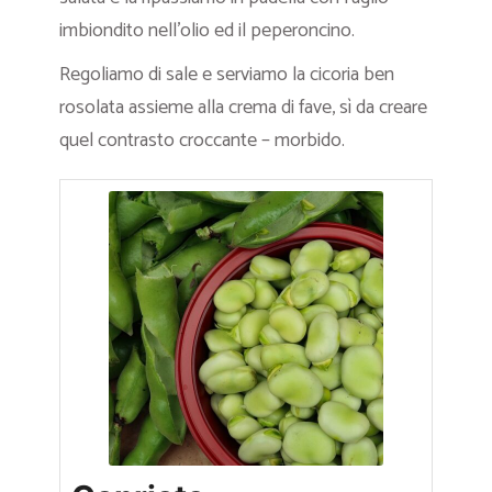
imbiondito nell’olio ed il peperoncino.
Regoliamo di sale e serviamo la cicoria ben
rosolata assieme alla crema di fave, sì da creare
quel contrasto croccante – morbido.