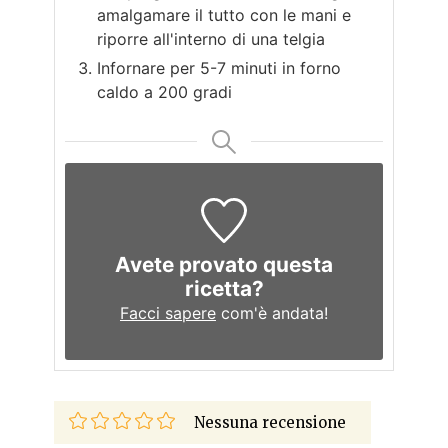
amalgamare il tutto con le mani e
riporre all'interno di una telgia
Infornare per 5-7 minuti in forno
caldo a 200 gradi
Avete provato questa
ricetta?
Facci sapere
com'è andata!
Nessuna recensione