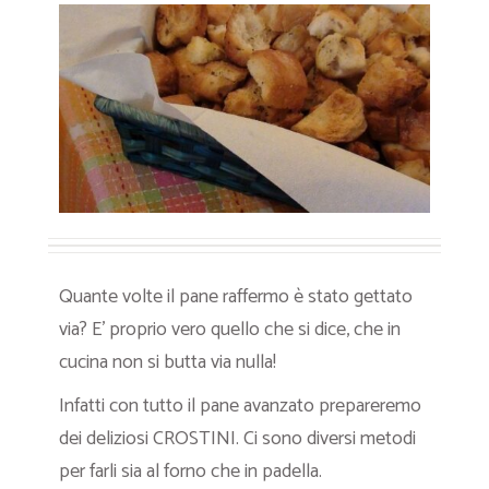
Quante volte il pane raffermo è stato gettato
via? E’ proprio vero quello che si dice, che in
cucina non si butta via nulla!
Infatti con tutto il pane avanzato prepareremo
dei deliziosi CROSTINI. Ci sono diversi metodi
per farli sia al forno che in padella.