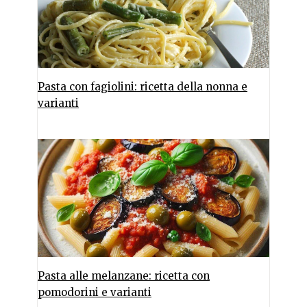
Pasta con fagiolini: ricetta della nonna e
varianti
Pasta alle melanzane: ricetta con
pomodorini e varianti