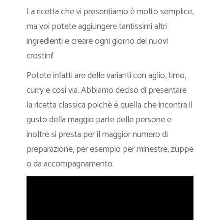
La ricetta che vi presentiamo è molto semplice,
ma voi potete aggiungere tantissimi altri
ingredienti e creare ogni giorno dei nuovi
crostini!
Potete infatti are delle varianti con aglio, timo,
curry e così via. Abbiamo deciso di presentare
la ricetta classica poichè è quella che incontra il
gusto della maggio parte delle persone e
inoltre si presta per il maggior numero di
preparazione, per esempio per minestre, zuppe
o da accompagnamento.