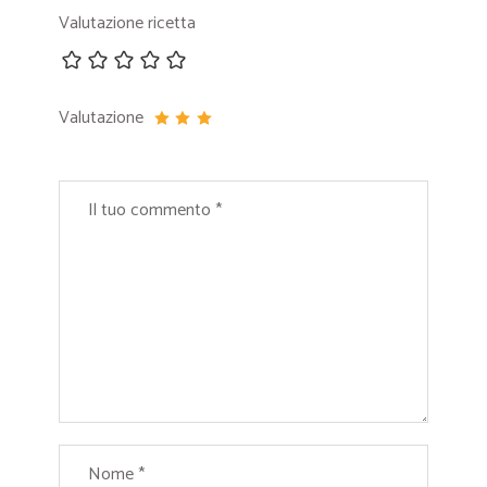
Valutazione ricetta
Valutazione