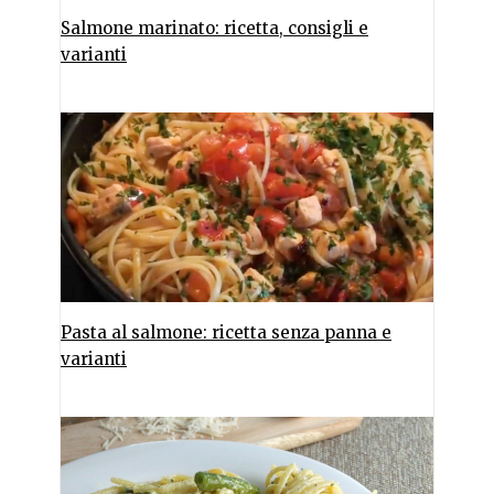
Salmone marinato: ricetta, consigli e
varianti
Pasta al salmone: ricetta senza panna e
varianti