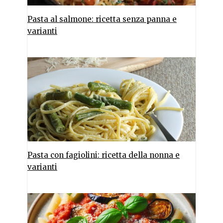
Pasta al salmone: ricetta senza panna e
varianti
Pasta con fagiolini: ricetta della nonna e
varianti