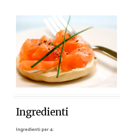
Ingredienti
Ingredienti per 4: