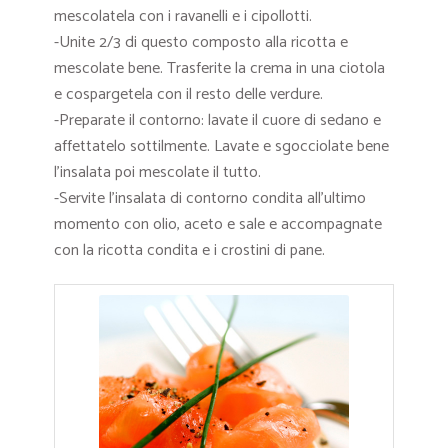
mescolatela con i ravanelli e i cipollotti.
-Unite 2/3 di questo composto alla ricotta e
mescolate bene. Trasferite la crema in una ciotola
e cospargetela con il resto delle verdure.
-Preparate il contorno: lavate il cuore di sedano e
affettatelo sottilmente. Lavate e sgocciolate bene
l’insalata poi mescolate il tutto.
-Servite l’insalata di contorno condita all’ultimo
momento con olio, aceto e sale e accompagnate
con la ricotta condita e i crostini di pane.