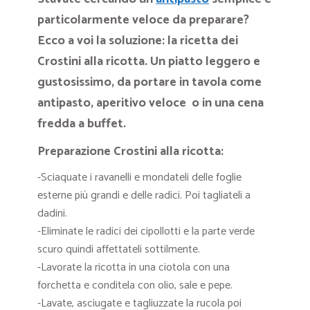
particolarmente veloce da preparare?
Ecco a voi la soluzione: la ricetta dei
Crostini alla ricotta. Un piatto leggero e
gustosissimo, da portare in tavola come
antipasto, aperitivo veloce o in una cena
fredda a buffet.
Preparazione Crostini alla ricotta:
-Sciaquate i ravanelli e mondateli delle foglie
esterne più grandi e delle radici. Poi tagliateli a
dadini.
-Eliminate le radici dei cipollotti e la parte verde
scuro quindi affettateli sottilmente.
-Lavorate la ricotta in una ciotola con una
forchetta e conditela con olio, sale e pepe.
-Lavate, asciugate e tagliuzzate la rucola poi