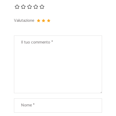
Valutazione