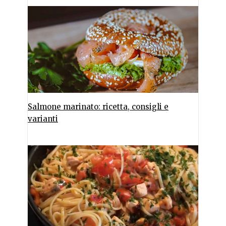
Salmone marinato: ricetta, consigli e
varianti