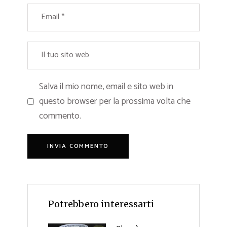
Salva il mio nome, email e sito web in
questo browser per la prossima volta che
commento.
Potrebbero interessarti