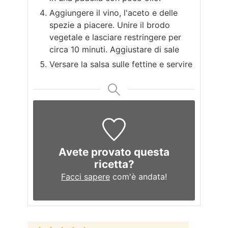
Aggiungere il vino, l'aceto e delle
spezie a piacere. Unire il brodo
vegetale e lasciare restringere per
circa 10 minuti. Aggiustare di sale
Versare la salsa sulle fettine e servire
Avete provato questa
ricetta?
Facci sapere
com'è andata!