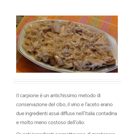
Il carpione è un antichissimo metodo di
conservazione del cibo, il vino e l’aceto erano
due ingredienti assai diffuse nell’Italia contadina
e molto meno costoso dell’olio.