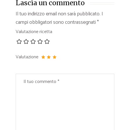
Lascia un commento
Il tuo indirizzo email non sarà pubblicato.
I
campi obbligatori sono contrassegnati
*
Valutazione ricetta
Valutazione