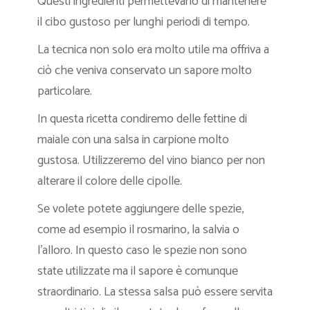
Questi ingredienti permettevano di mantenere
il cibo gustoso per lunghi periodi di tempo.
La tecnica non solo era molto utile ma offriva a
ciò che veniva conservato un sapore molto
particolare.
In questa ricetta condiremo delle fettine di
maiale con una salsa in carpione molto
gustosa. Utilizzeremo del vino bianco per non
alterare il colore delle cipolle.
Se volete potete aggiungere delle spezie,
come ad esempio il rosmarino, la salvia o
l’alloro. In questo caso le spezie non sono
state utilizzate ma il sapore è comunque
straordinario. La stessa salsa può essere servita