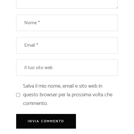
Salva il mio nome, email e sito web in
questo browser per la prossima volta che
commento.