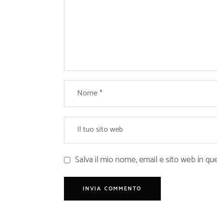
Salva il mio nome, email e sito web in 