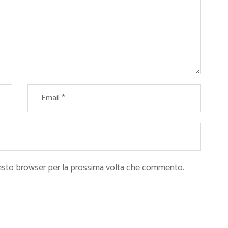
questo browser per la prossima volta che commento.