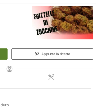
Appunta la ricetta
 duro