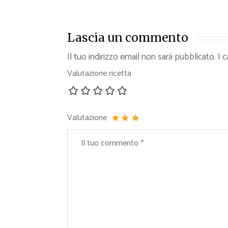
Lascia un commento
Il tuo indirizzo email non sarà pubblicato.
I 
Valutazione ricetta
Valutazione