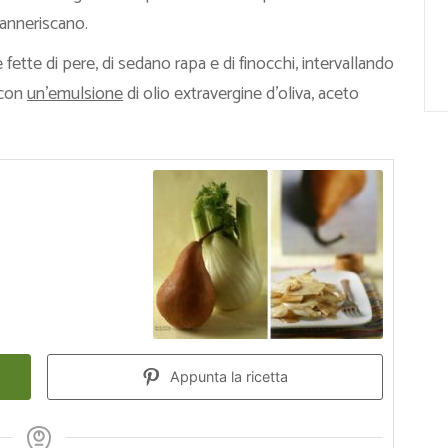
 anneriscano.
 fette di pere, di sedano rapa e di finocchi, intervallando
o con
un’emulsione
di olio extravergine d’oliva, aceto
Appunta la ricetta