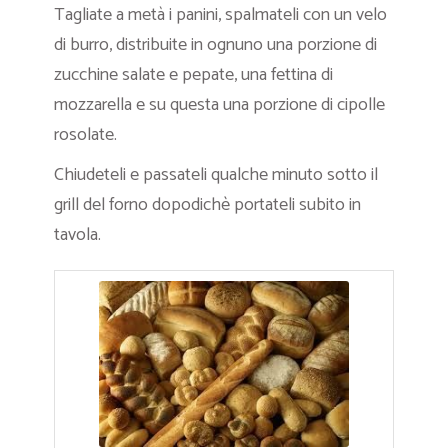
Tagliate a metà i panini, spalmateli con un velo
di burro, distribuite in ognuno una porzione di
zucchine salate e pepate, una fettina di
mozzarella e su questa una porzione di cipolle
rosolate.
Chiudeteli e passateli qualche minuto sotto il
grill del forno dopodichè portateli subito in
tavola.