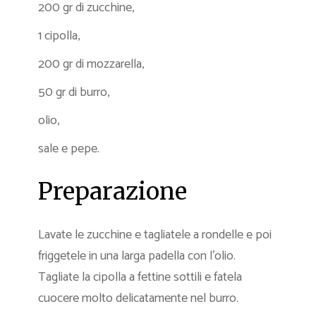
200 gr di zucchine,
1 cipolla,
200 gr di mozzarella,
50 gr di burro,
olio,
sale e pepe.
Preparazione
Lavate le zucchine e tagliatele a rondelle e poi
friggetele in una larga padella con l’olio.
Tagliate la cipolla a fettine sottili e fatela
cuocere molto delicatamente nel burro.