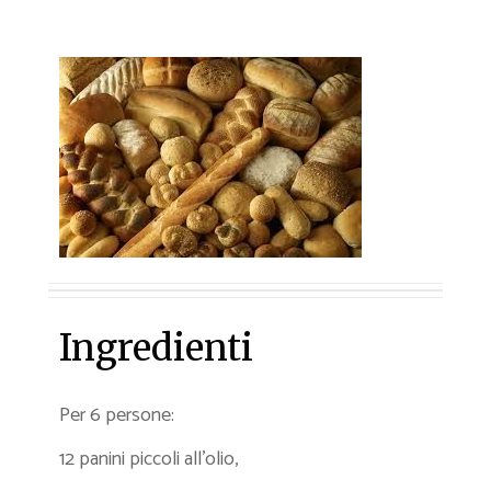
Ingredienti
Per 6 persone:
12 panini piccoli all’olio,