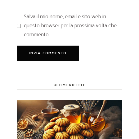
Salva il mio nome, email e sito web in
questo browser per la prossima volta che
commento.
ULTIME RICETTE