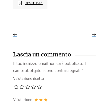
SEGNALIBRO
Lascia un commento
Il tuo indirizzo email non sarà pubblicato.
I
campi obbligatori sono contrassegnati
*
Valutazione ricetta
Valutazione