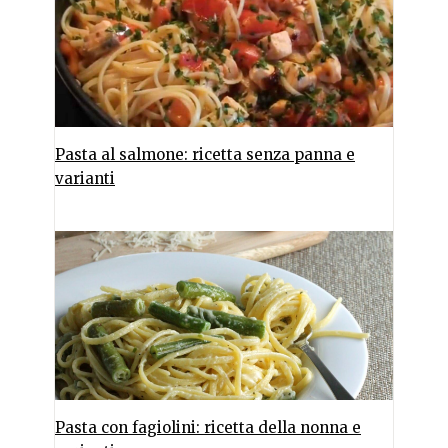
Pasta al salmone: ricetta senza panna e
varianti
Pasta con fagiolini: ricetta della nonna e