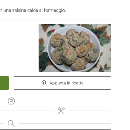
una salsina calda al formaggio.
Appunta la ricetta