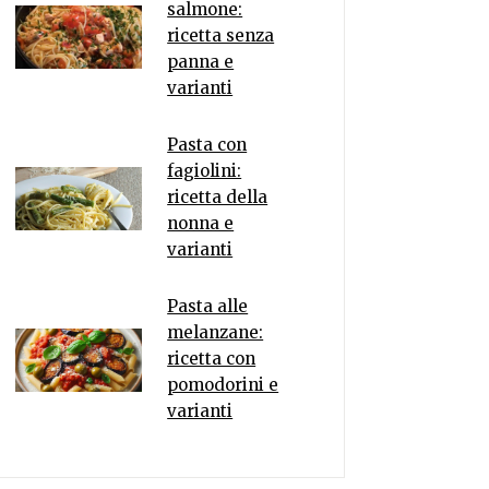
salmone:
ricetta senza
panna e
varianti
Pasta con
fagiolini:
ricetta della
nonna e
varianti
Pasta alle
melanzane:
ricetta con
pomodorini e
varianti