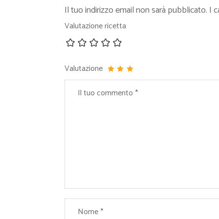
Il tuo indirizzo email non sarà pubblicato.
I 
Valutazione ricetta
Valutazione