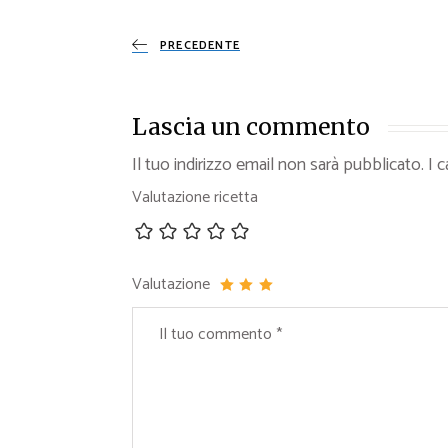
PRECEDENTE
Lascia un commento
Il tuo indirizzo email non sarà pubblicato.
I 
Valutazione ricetta
Valutazione