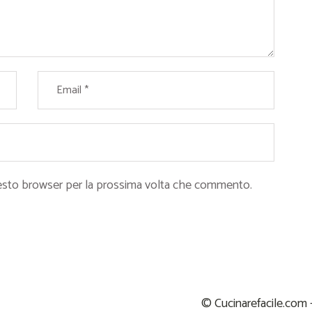
questo browser per la prossima volta che commento.
© Cucinarefacile.com