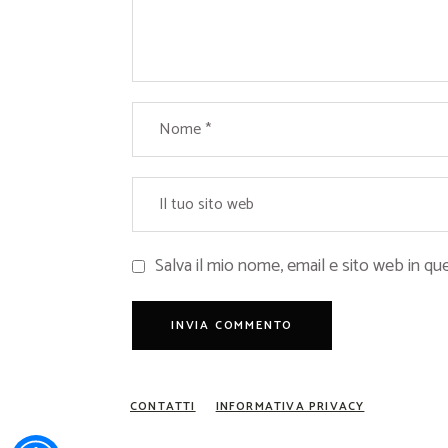
Salva il mio nome, email e sito web in 
CONTATTI
INFORMATIVA PRIVACY