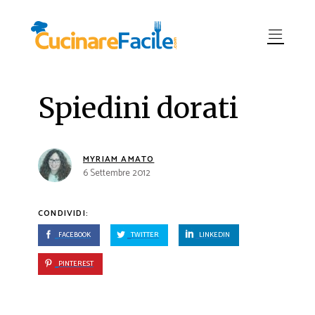
Spiedini dorati
MYRIAM AMATO
6 Settembre 2012
CONDIVIDI:
FACEBOOK
TWITTER
LINKEDIN
PINTEREST