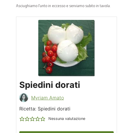
Asciughiamo l’unto in eccesso e serviamo subito in tavola.
Spiedini dorati
Myriam Amato
Ricetta: Spiedini dorati
Nessuna valutazione