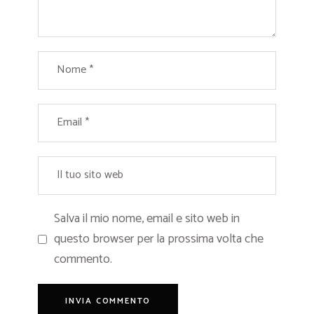
Salva il mio nome, email e sito web in
questo browser per la prossima volta che
commento.