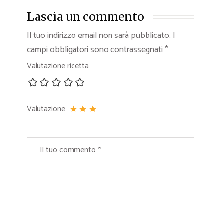
Lascia un commento
Il tuo indirizzo email non sarà pubblicato.
I
campi obbligatori sono contrassegnati
*
Valutazione ricetta
Valutazione