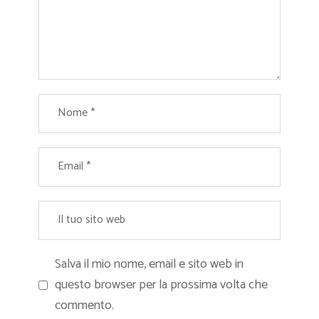
Salva il mio nome, email e sito web in
questo browser per la prossima volta che
commento.