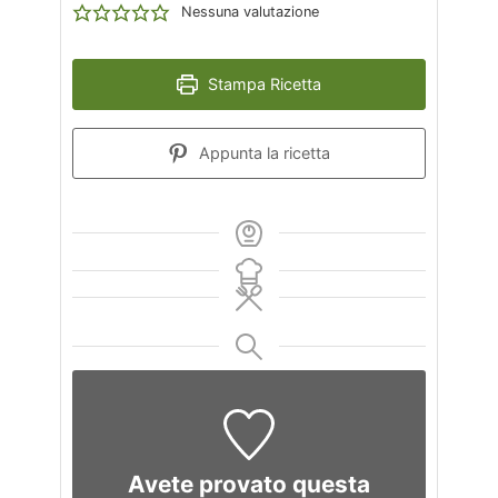
Nessuna valutazione
Stampa Ricetta
Appunta la ricetta
Avete provato questa