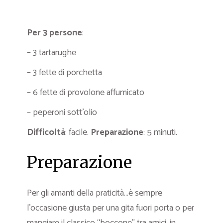
Per 3 persone
:
– 3 tartarughe
– 3 fette di porchetta
– 6 fette di provolone affumicato
– peperoni sott’olio
Difficoltà
: facile.
Preparazione
: 5 minuti.
Preparazione
Per gli amanti della praticità…è sempre
l’occasione giusta per una gita fuori porta o per