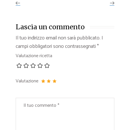
Lascia un commento
Il tuo indirizzo email non sarà pubblicato.
I
campi obbligatori sono contrassegnati
*
Valutazione ricetta
Valutazione