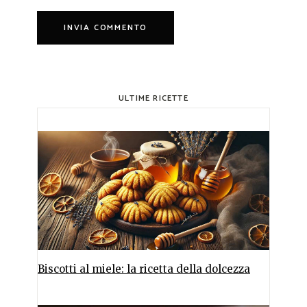
ULTIME RICETTE
Biscotti al miele: la ricetta della dolcezza