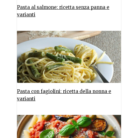
Pasta al salmone: ricetta senza panna e
varianti
Pasta con fagiolini: ricetta della nonna e
varianti