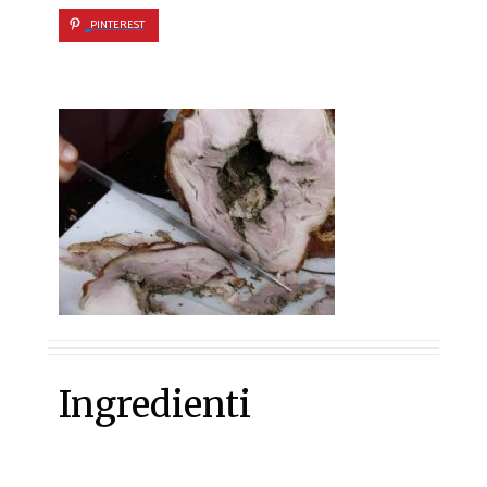
PINTEREST
Ingredienti