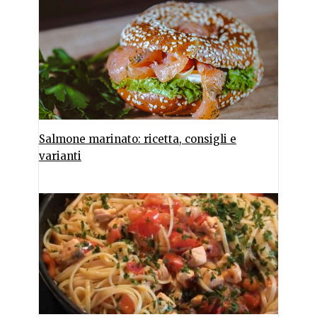
Salmone marinato: ricetta, consigli e
varianti