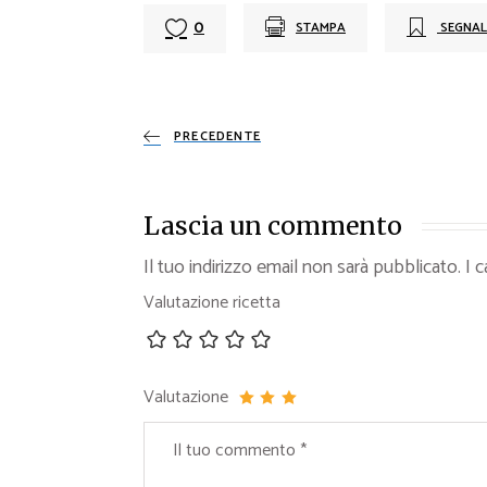
0
STAMPA
SEGNAL
PRECEDENTE
Lascia un commento
Il tuo indirizzo email non sarà pubblicato.
I 
Valutazione ricetta
Valutazione