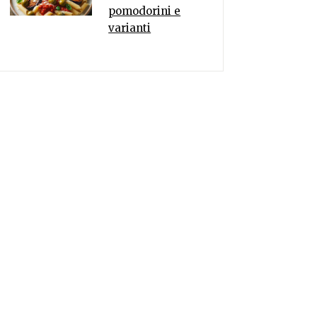
pomodorini e
varianti