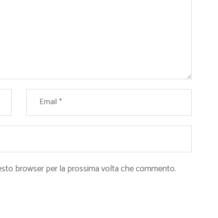
questo browser per la prossima volta che commento.