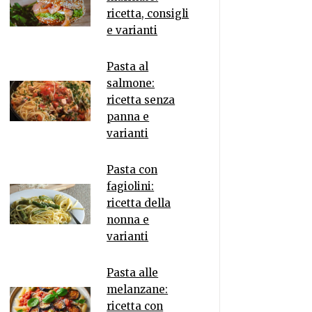
ricetta, consigli
e varianti
Pasta al
salmone:
ricetta senza
panna e
varianti
Pasta con
fagiolini:
ricetta della
nonna e
varianti
Pasta alle
melanzane:
ricetta con