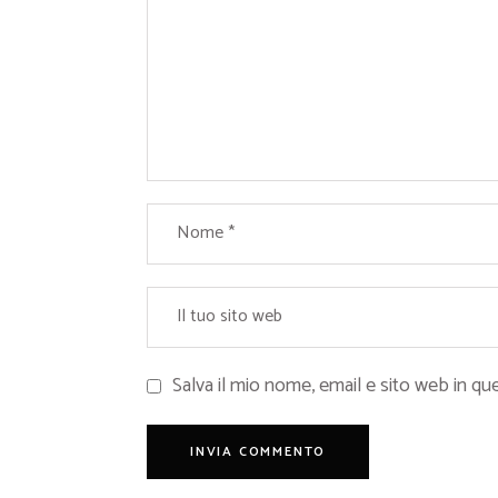
Salva il mio nome, email e sito web in 