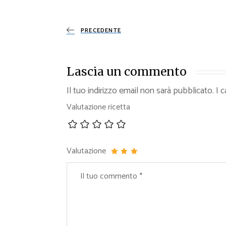
PRECEDENTE
Lascia un commento
Il tuo indirizzo email non sarà pubblicato.
I 
Valutazione ricetta
Valutazione