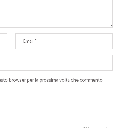
questo browser per la prossima volta che commento.