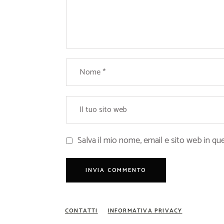
Salva il mio nome, email e sito web in 
CONTATTI
INFORMATIVA PRIVACY