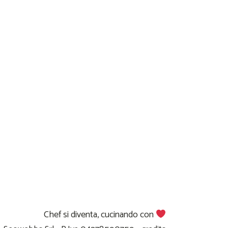
Chef si diventa, cucinando con