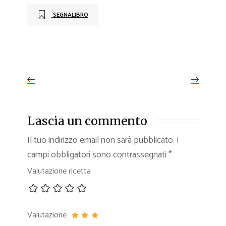
SEGNALIBRO
Lascia un commento
Il tuo indirizzo email non sarà pubblicato.
I
campi obbligatori sono contrassegnati
*
Valutazione ricetta
Valutazione