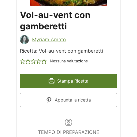
Vol-au-vent con
gamberetti
Myriam Amato
Ricetta: Vol-au-vent con gamberetti
Nessuna valutazione
Stampa Ricetta
Appunta la ricetta
TEMPO DI PREPARAZIONE