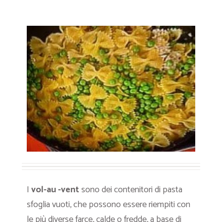
I
vol-au -vent
sono dei contenitori di pasta
sfoglia vuoti, che possono essere riempiti con
le più diverse farce, calde o fredde, a base di