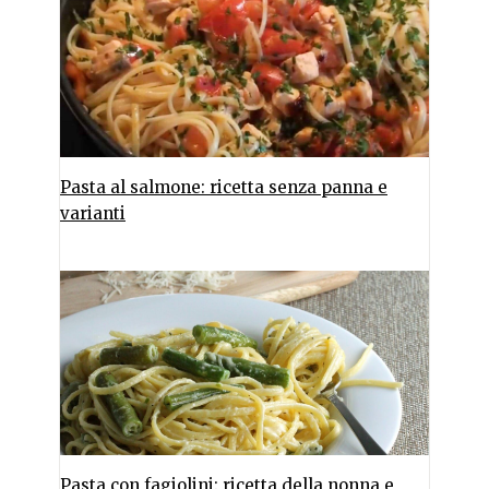
Pasta al salmone: ricetta senza panna e
varianti
Pasta con fagiolini: ricetta della nonna e