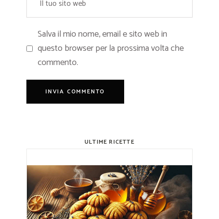
Salva il mio nome, email e sito web in
questo browser per la prossima volta che
commento.
ULTIME RICETTE