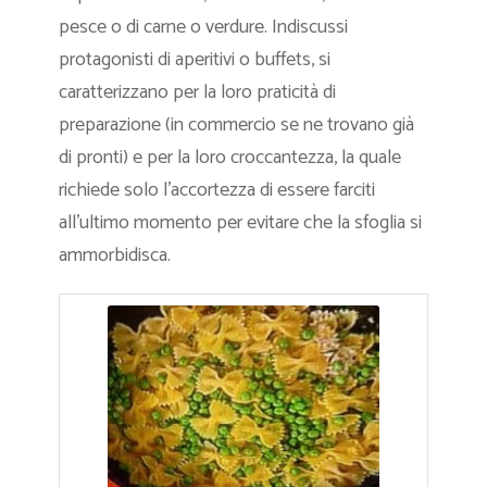
pesce o di carne o verdure. Indiscussi
protagonisti di aperitivi o buffets, si
caratterizzano per la loro praticità di
preparazione (in commercio se ne trovano già
di pronti) e per la loro croccantezza, la quale
richiede solo l’accortezza di essere farciti
all’ultimo momento per evitare che la sfoglia si
ammorbidisca.