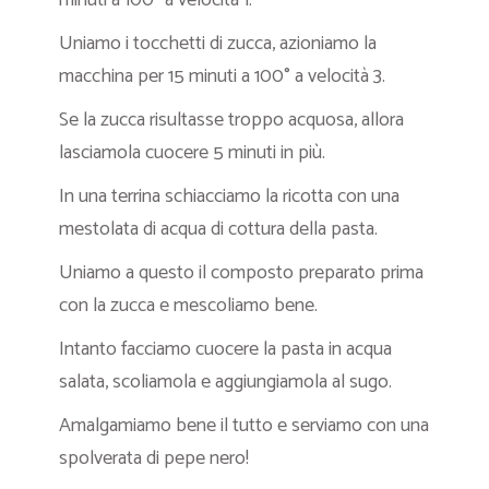
minuti a 100° a velocità 1.
Uniamo i tocchetti di zucca, azioniamo la
macchina per 15 minuti a 100° a velocità 3.
Se la zucca risultasse troppo acquosa, allora
lasciamola cuocere 5 minuti in più.
In una terrina schiacciamo la ricotta con una
mestolata di acqua di cottura della pasta.
Uniamo a questo il composto preparato prima
con la zucca e mescoliamo bene.
Intanto facciamo cuocere la pasta in acqua
salata, scoliamola e aggiungiamola al sugo.
Amalgamiamo bene il tutto e serviamo con una
spolverata di pepe nero!