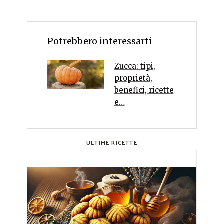
Potrebbero interessarti
Zucca: tipi,
proprietà,
benefici, ricette
e…
ULTIME RICETTE