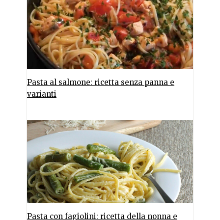
Pasta al salmone: ricetta senza panna e
varianti
Pasta con fagiolini: ricetta della nonna e