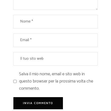
Salva il mio nome, email e sito web in
questo browser per la prossima volta che
commento.