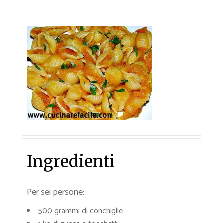
Ingredienti
Per sei persone:
500 grammi di conchiglie