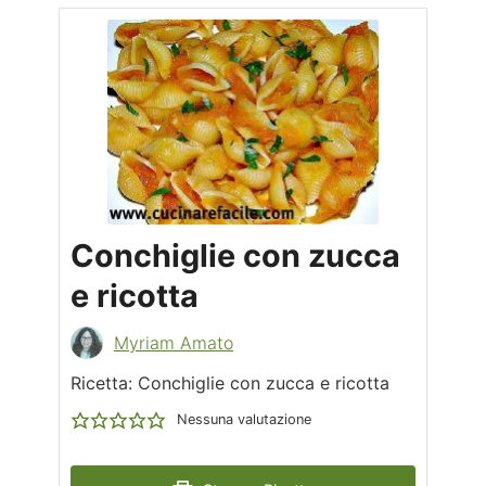
Conchiglie con zucca
e ricotta
Myriam Amato
Ricetta: Conchiglie con zucca e ricotta
Nessuna valutazione