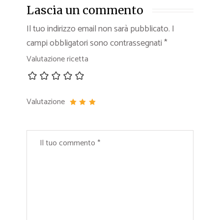
Lascia un commento
Il tuo indirizzo email non sarà pubblicato.
I
campi obbligatori sono contrassegnati
*
Valutazione ricetta
Valutazione