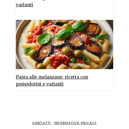
varianti
Pasta alle melanzane: ricetta con
pomodorini e varianti
CONTATTI
INFORMATIVA PRIVACY