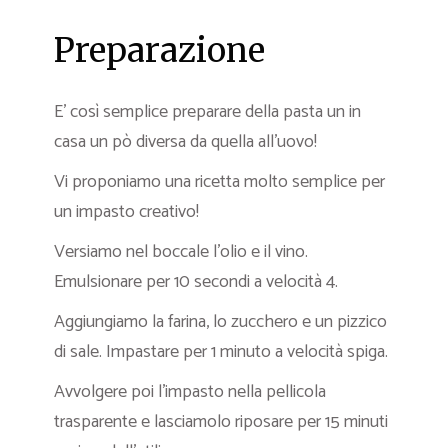
Preparazione
E’ così semplice preparare della pasta un in
casa un pò diversa da quella all’uovo!
Vi proponiamo una ricetta molto semplice per
un impasto creativo!
Versiamo nel boccale l’olio e il vino.
Emulsionare per 10 secondi a velocità 4.
Aggiungiamo la farina, lo zucchero e un pizzico
di sale. Impastare per 1 minuto a velocità spiga.
Avvolgere poi l’impasto nella pellicola
trasparente e lasciamolo riposare per 15 minuti