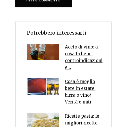
Potrebbero interessarti
Aceto di vino: a
cosa fa bene,
controindicazioni
e…
Cosa è meglio
bere in estate:
birra o vino?
Verità e miti
Ricette pasta: le
migliori ricette