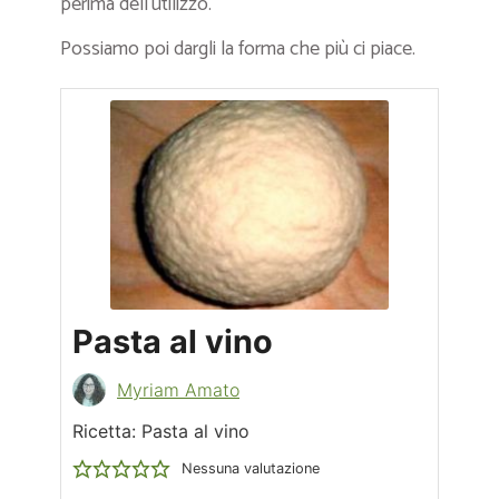
perima dell’utilizzo.
Possiamo poi dargli la forma che più ci piace.
Pasta al vino
Myriam Amato
Ricetta: Pasta al vino
Nessuna valutazione