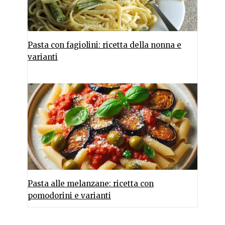
Pasta con fagiolini: ricetta della nonna e
varianti
Pasta alle melanzane: ricetta con
pomodorini e varianti