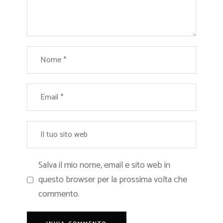
Salva il mio nome, email e sito web in
questo browser per la prossima volta che
commento.