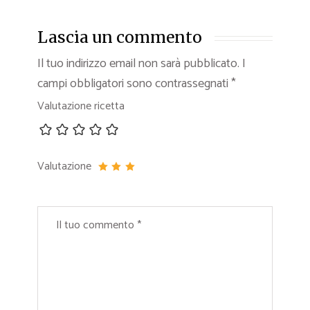
Lascia un commento
Il tuo indirizzo email non sarà pubblicato.
I
campi obbligatori sono contrassegnati
*
Valutazione ricetta
Valutazione