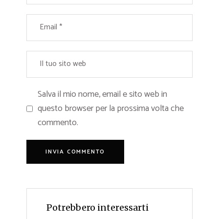
Salva il mio nome, email e sito web in
questo browser per la prossima volta che
commento.
Potrebbero interessarti