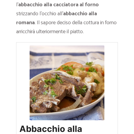
l’
abbacchio alla cacciatora al forno
strizzando l’occhio all’
abbacchio alla
romana
. Il sapore deciso della cottura in forno
arricchirà ulteriormente il piatto.
Abbacchio alla