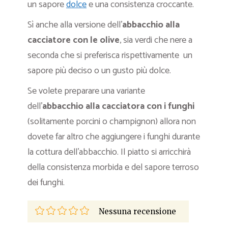
un sapore
dolce
e una consistenza croccante.
Sì anche alla versione dell’
abbacchio alla
cacciatore con le olive
, sia verdi che nere a
seconda che si preferisca rispettivamente un
sapore più deciso o un gusto più dolce.
Se volete preparare una variante
dell’
abbacchio alla cacciatora con i funghi
(solitamente porcini o champignon) allora non
dovete far altro che aggiungere i funghi durante
la cottura dell’abbacchio. Il piatto si arricchirà
della consistenza morbida e del sapore terroso
dei funghi.
Nessuna recensione