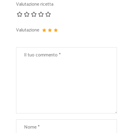
Valutazione ricetta
Valutazione