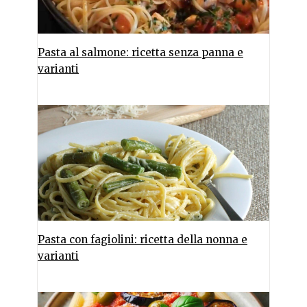
Pasta al salmone: ricetta senza panna e
varianti
Pasta con fagiolini: ricetta della nonna e
varianti