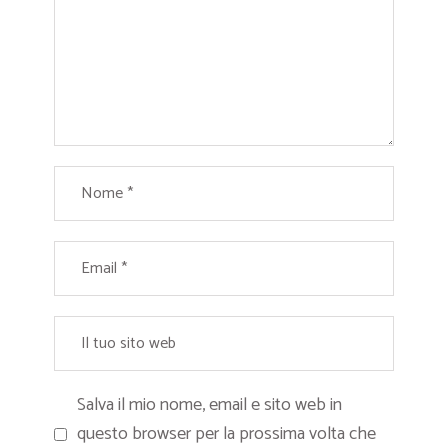
Salva il mio nome, email e sito web in
questo browser per la prossima volta che