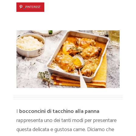
PINTEREST
I
bocconcini di tacchino alla panna
rappresenta uno dei tanti modi per presentare
questa delicata e gustosa carne. Diciamo che