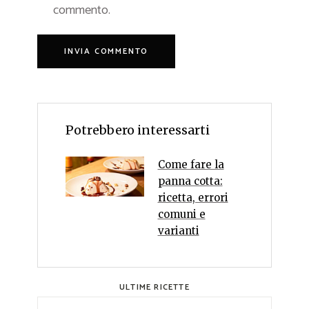
commento.
Potrebbero interessarti
Come fare la
panna cotta:
ricetta, errori
comuni e
varianti
ULTIME RICETTE