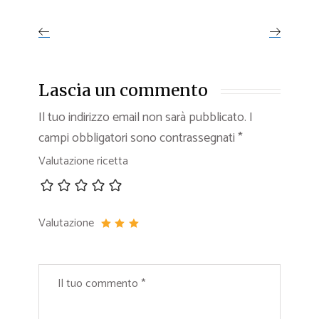
Lascia un commento
Il tuo indirizzo email non sarà pubblicato.
I
campi obbligatori sono contrassegnati
*
Valutazione ricetta
Valutazione