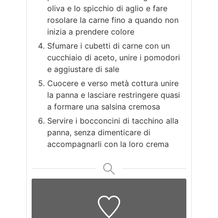
oliva e lo spicchio di aglio e fare
rosolare la carne fino a quando non
inizia a prendere colore
Sfumare i cubetti di carne con un
cucchiaio di aceto, unire i pomodori
e aggiustare di sale
Cuocere e verso metà cottura unire
la panna e lasciare restringere quasi
a formare una salsina cremosa
Servire i bocconcini di tacchino alla
panna, senza dimenticare di
accompagnarli con la loro crema