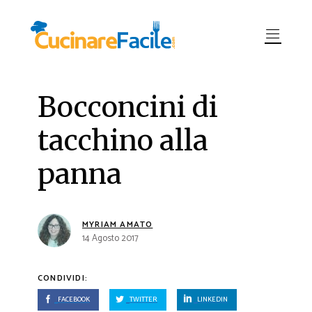
Bocconcini di
tacchino alla
panna
MYRIAM AMATO
14 Agosto 2017
CONDIVIDI:
FACEBOOK
TWITTER
LINKEDIN