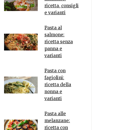
ricetta, consigli
e varianti
Pasta al
salmone:
ricetta senza
panna e
varianti
Pasta con
fagiolini:
ricetta della
nonna e
varianti
Pasta alle
melanzane:
ricetta con