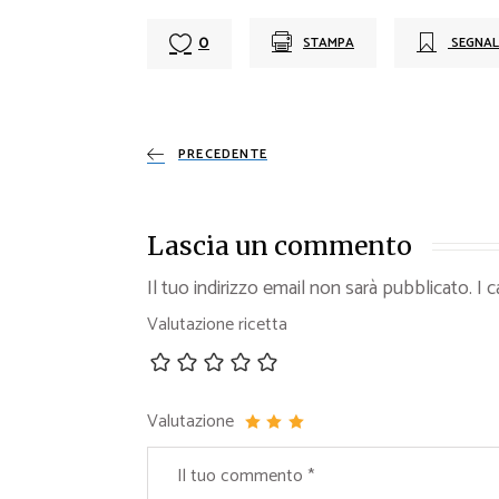
0
STAMPA
SEGNAL
PRECEDENTE
Lascia un commento
Il tuo indirizzo email non sarà pubblicato.
I 
Valutazione ricetta
Valutazione