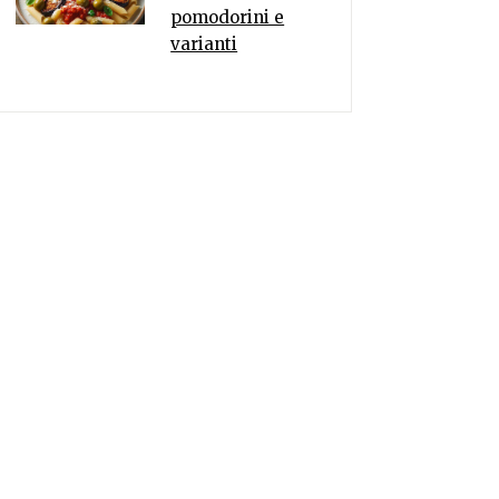
pomodorini e
varianti