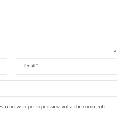
questo browser per la prossima volta che commento.