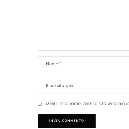
Salva il mio nome, email e sito web in 