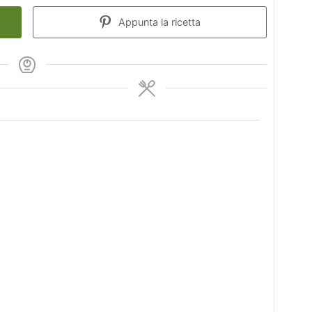
Appunta la ricetta