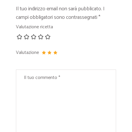
Il tuo indirizzo email non sarà pubblicato.
I
campi obbligatori sono contrassegnati
*
Valutazione ricetta
Valutazione