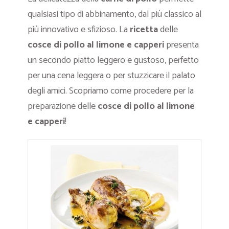
qualsiasi tipo di abbinamento, dal più classico al
più innovativo e sfizioso. La
ricetta
delle
cosce di pollo al limone e capperi
presenta
un secondo piatto leggero e gustoso, perfetto
per una cena leggera o per stuzzicare il palato
degli amici. Scopriamo come procedere per la
preparazione delle
cosce di pollo al limone
e capperi
!