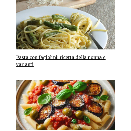
Pasta con fagiolini: ricetta della nonna e
varianti