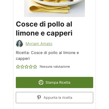
Cosce di pollo al
limone e capperi
Myriam Amato
Ricetta: Cosce di pollo al limone e
capperi
Nessuna valutazione
Stampa Ricetta
Appunta la ricetta