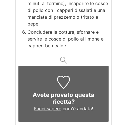
minuti al termine), insaporire le cosce
di pollo con i capperi dissalati e una
manciata di prezzemolo tritato e
pepe
Concludere la cottura, sfornare e
servire le cosce di pollo al limone e
capperi ben calde
Avete provato questa
ricetta?
Facci sapere
com'è andata!