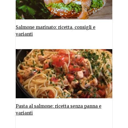
Salmone marinato: ricetta, consigli e
varianti
Pasta al salmone: ricetta senza panna e
varianti