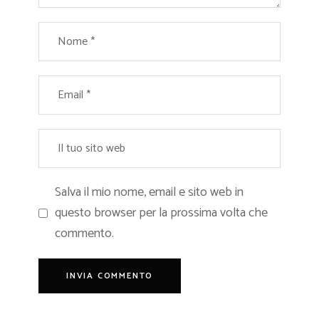
Salva il mio nome, email e sito web in
questo browser per la prossima volta che
commento.