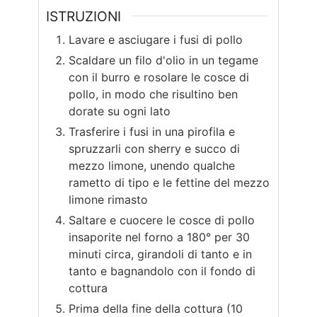
ISTRUZIONI
Lavare e asciugare i fusi di pollo
Scaldare un filo d'olio in un tegame
con il burro e rosolare le cosce di
pollo, in modo che risultino ben
dorate su ogni lato
Trasferire i fusi in una pirofila e
spruzzarli con sherry e succo di
mezzo limone, unendo qualche
rametto di tipo e le fettine del mezzo
limone rimasto
Saltare e cuocere le cosce di pollo
insaporite nel forno a 180° per 30
minuti circa, girandoli di tanto e in
tanto e bagnandolo con il fondo di
cottura
Prima della fine della cottura (10