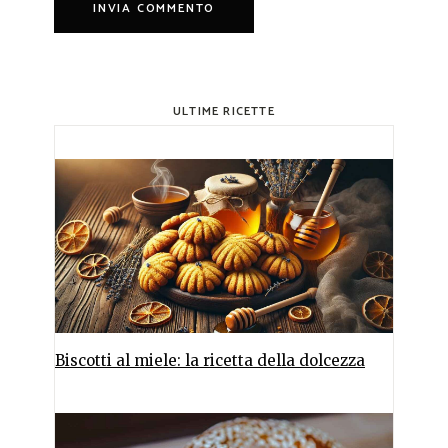
ULTIME RICETTE
Biscotti al miele: la ricetta della dolcezza