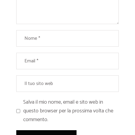
Salva il mio nome, email e sito web in
questo browser per la prossima volta che
commento.