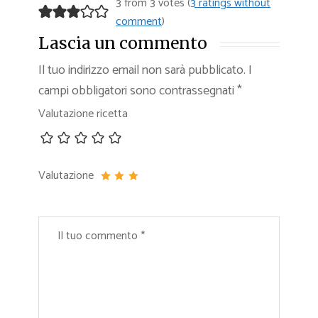
3 from 3 votes (
3 ratings without
comment
)
Lascia un commento
Il tuo indirizzo email non sarà pubblicato.
I
campi obbligatori sono contrassegnati
*
Valutazione ricetta
Valutazione