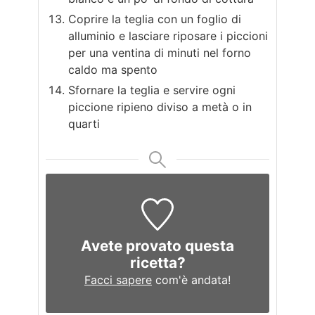
Coprire la teglia con un foglio di
alluminio e lasciare riposare i piccioni
per una ventina di minuti nel forno
caldo ma spento
Sfornare la teglia e servire ogni
piccione ripieno diviso a metà o in
quarti
Avete provato questa
ricetta?
Facci sapere
com'è andata!