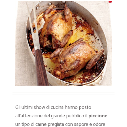
Gli ultimi show di cucina hanno posto
all’attenzione del grande pubblico il
piccione
,
un tipo di carne pregiata con sapore e odore