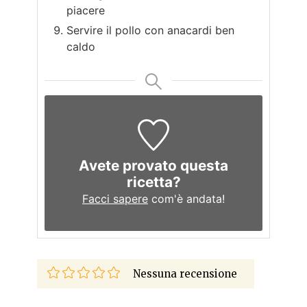
piacere
Servire il pollo con anacardi ben
caldo
Avete provato questa
ricetta?
Facci sapere
com'è andata!
Nessuna recensione