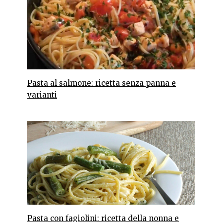
Pasta al salmone: ricetta senza panna e
varianti
Pasta con fagiolini: ricetta della nonna e