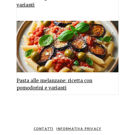
varianti
Pasta alle melanzane: ricetta con
pomodorini e varianti
CONTATTI
INFORMATIVA PRIVACY