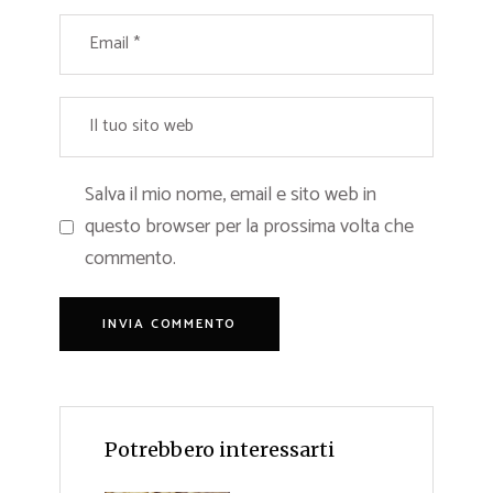
Salva il mio nome, email e sito web in
questo browser per la prossima volta che
commento.
Potrebbero interessarti