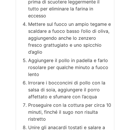
prima di scuotere leggermente il
tutto per eliminare la farina in
eccesso
Mettere sul fuoco un ampio tegame e
scaldare a fuoco basso l’olio di oliva,
aggiungendo anche lo zenzero
fresco grattugiato e uno spicchio
d’aglio
Aggiungere il pollo in padella e farlo
rosolare per qualche minuto a fuoco
lento
Irrorare i bocconcini di pollo con la
salsa di soia, aggiungere il porro
affettato e sfumare con l’acqua
Proseguire con la cottura per circa 10
minuti, finché il sugo non risulta
ristretto
Unire gli anacardi tostati e salare a