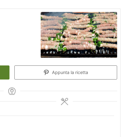
Appunta la ricetta