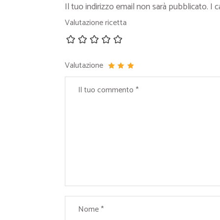
Il tuo indirizzo email non sarà pubblicato.
I 
Valutazione ricetta
Valutazione