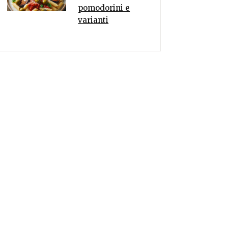
pomodorini e
varianti