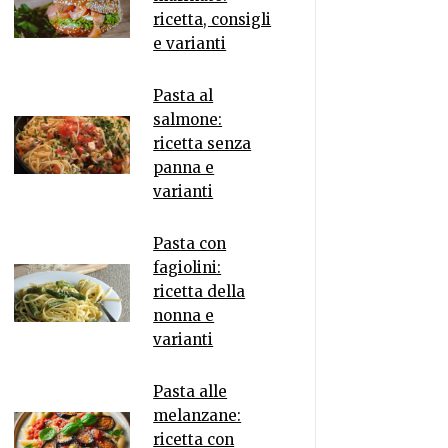
ricetta, consigli
e varianti
Pasta al
salmone:
ricetta senza
panna e
varianti
Pasta con
fagiolini:
ricetta della
nonna e
varianti
Pasta alle
melanzane:
ricetta con