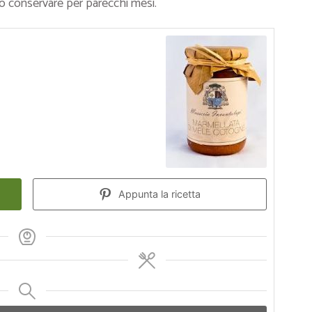
no conservare per parecchi mesi.
Appunta la ricetta