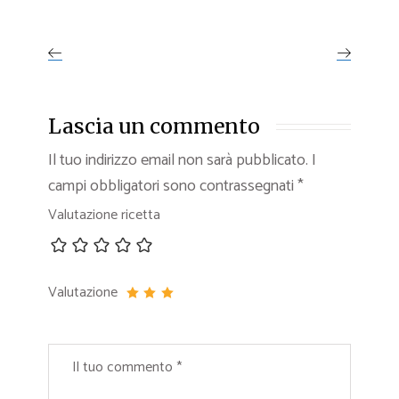
Lascia un commento
Il tuo indirizzo email non sarà pubblicato.
I
campi obbligatori sono contrassegnati
*
Valutazione ricetta
Valutazione