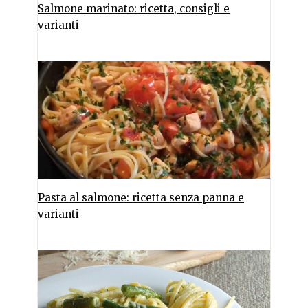
Salmone marinato: ricetta, consigli e
varianti
Pasta al salmone: ricetta senza panna e
varianti