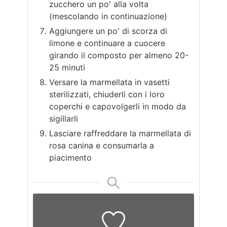
zucchero un po' alla volta
(mescolando in continuazione)
Aggiungere un po' di scorza di
limone e continuare a cuocere
girando il composto per almeno 20-
25 minuti
Versare la marmellata in vasetti
sterilizzati, chiuderli con i loro
coperchi e capovolgerli in modo da
sigillarli
Lasciare raffreddare la marmellata di
rosa canina e consumarla a
piacimento