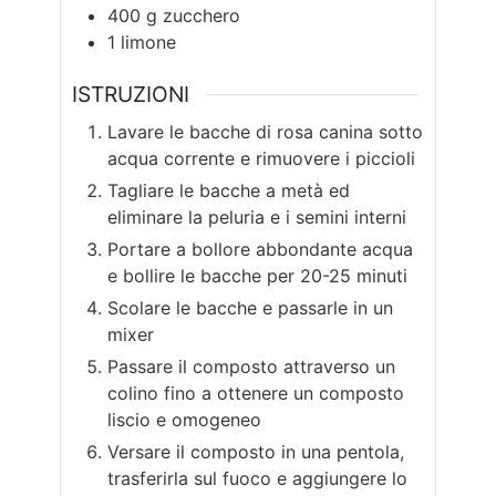
400
g
zucchero
1
limone
ISTRUZIONI
Lavare le bacche di rosa canina sotto
acqua corrente e rimuovere i piccioli
Tagliare le bacche a metà ed
eliminare la peluria e i semini interni
Portare a bollore abbondante acqua
e bollire le bacche per 20-25 minuti
Scolare le bacche e passarle in un
mixer
Passare il composto attraverso un
colino fino a ottenere un composto
liscio e omogeneo
Versare il composto in una pentola,
trasferirla sul fuoco e aggiungere lo