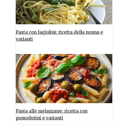
Pasta con fagiolini: ricetta della nonna e
varianti
Pasta alle melanzane: ricetta con
pomodorini e varianti