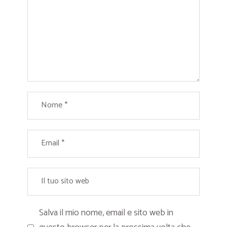
Salva il mio nome, email e sito web in