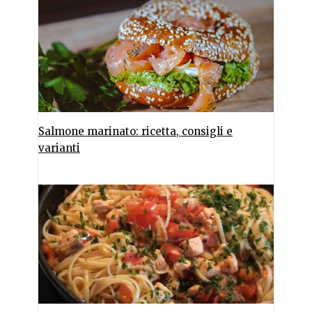
Salmone marinato: ricetta, consigli e
varianti