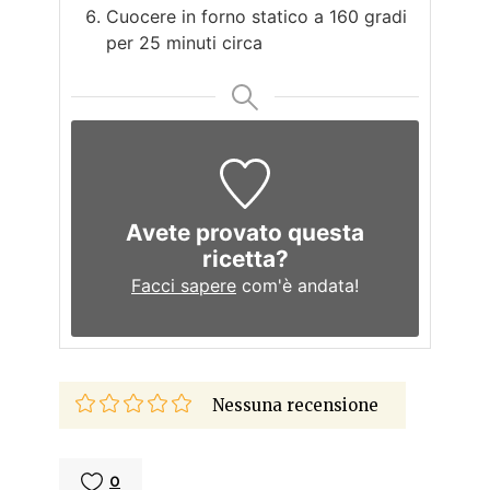
Cuocere in forno statico a 160 gradi
per 25 minuti circa
Avete provato questa
ricetta?
Facci sapere
com'è andata!
Nessuna recensione
0