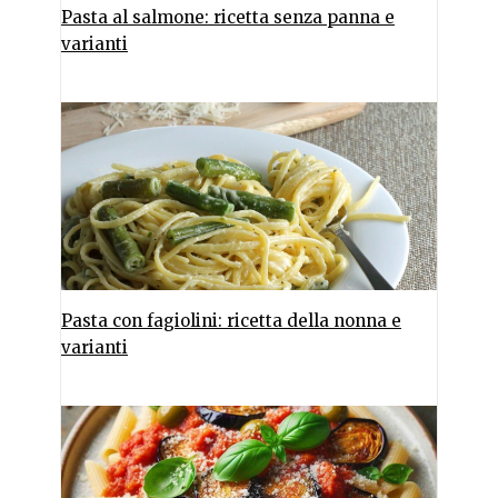
Pasta al salmone: ricetta senza panna e
varianti
Pasta con fagiolini: ricetta della nonna e
varianti