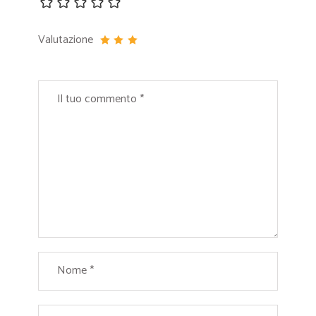
Valutazione