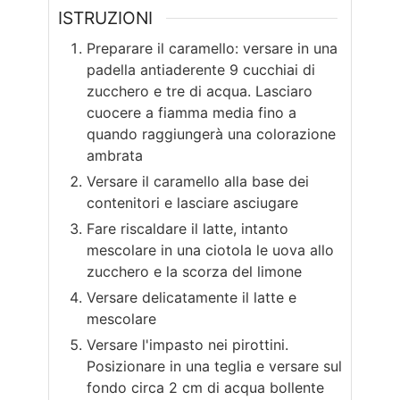
ISTRUZIONI
Preparare il caramello: versare in una
padella antiaderente 9 cucchiai di
zucchero e tre di acqua. Lasciaro
cuocere a fiamma media fino a
quando raggiungerà una colorazione
ambrata
Versare il caramello alla base dei
contenitori e lasciare asciugare
Fare riscaldare il latte, intanto
mescolare in una ciotola le uova allo
zucchero e la scorza del limone
Versare delicatamente il latte e
mescolare
Versare l'impasto nei pirottini.
Posizionare in una teglia e versare sul
fondo circa 2 cm di acqua bollente