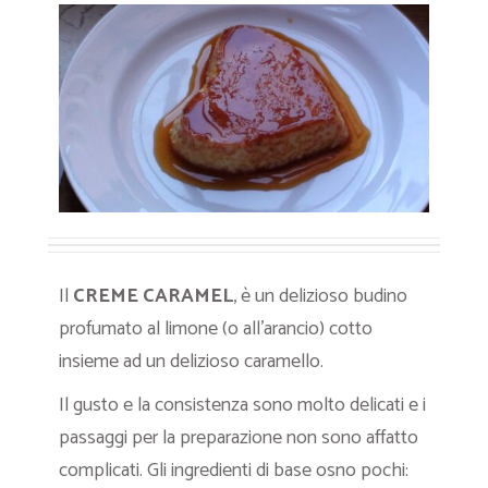
Il
CREME CARAMEL
, è un delizioso budino
profumato al limone (o all’arancio) cotto
insieme ad un delizioso caramello.
Il gusto e la consistenza sono molto delicati e i
passaggi per la preparazione non sono affatto
complicati. Gli ingredienti di base osno pochi: