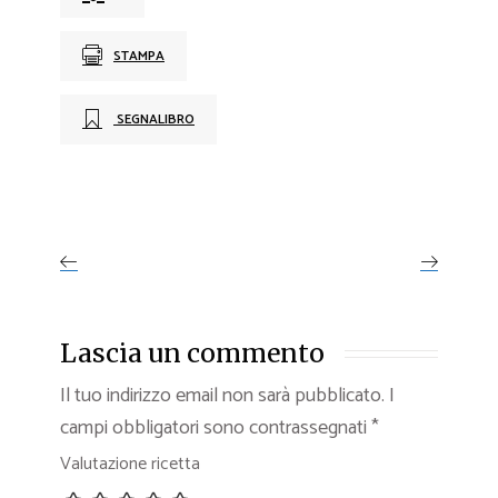
STAMPA
SEGNALIBRO
Lascia un commento
Il tuo indirizzo email non sarà pubblicato.
I
campi obbligatori sono contrassegnati
*
Valutazione ricetta