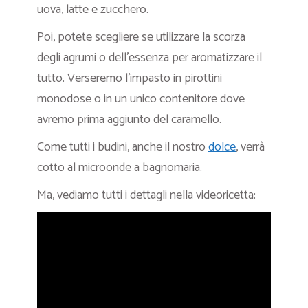
uova, latte e zucchero.
Poi, potete scegliere se utilizzare la scorza
degli agrumi o dell’essenza per aromatizzare il
tutto. Verseremo l’impasto in pirottini
monodose o in un unico contenitore dove
avremo prima aggiunto del caramello.
Come tutti i budini, anche il nostro
dolce
, verrà
cotto al microonde a bagnomaria.
Ma, vediamo tutti i dettagli nella videoricetta: