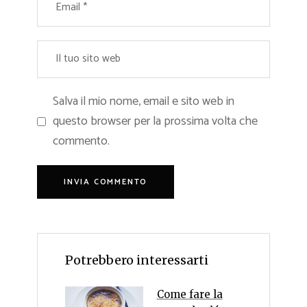
Salva il mio nome, email e sito web in
questo browser per la prossima volta che
commento.
Potrebbero interessarti
Come fare la