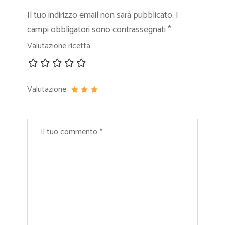
Il tuo indirizzo email non sarà pubblicato.
I
campi obbligatori sono contrassegnati
*
Valutazione ricetta
Valutazione