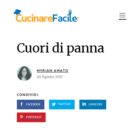
Cuori di panna
MYRIAM AMATO
30 Agosto 2017
CONDIVIDI:
FACEBOOK
TWITTER
LINKEDIN
PINTEREST