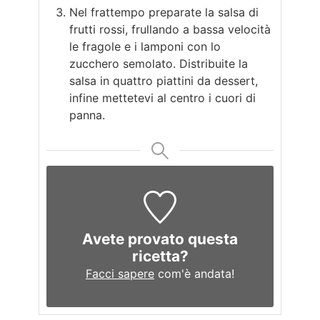
Nel frattempo preparate la salsa di
frutti rossi, frullando a bassa velocità
le fragole e i lamponi con lo
zucchero semolato. Distribuite la
salsa in quattro piattini da dessert,
infine mettetevi al centro i cuori di
panna.
Avete provato questa
ricetta?
Facci sapere
com'è andata!