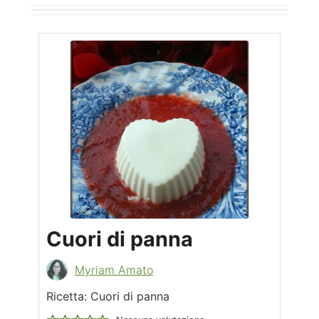
Cuori di panna
Myriam Amato
Ricetta: Cuori di panna