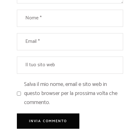
Salva il mio nome, email e sito web in
questo browser per la prossima volta che
commento.