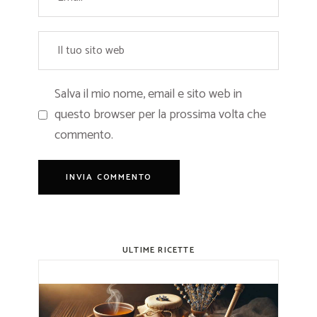
Salva il mio nome, email e sito web in
questo browser per la prossima volta che
commento.
ULTIME RICETTE