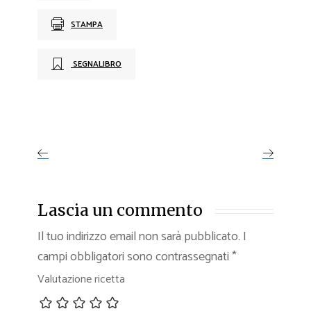
STAMPA
SEGNALIBRO
Lascia un commento
Il tuo indirizzo email non sarà pubblicato.
I
campi obbligatori sono contrassegnati
*
Valutazione ricetta