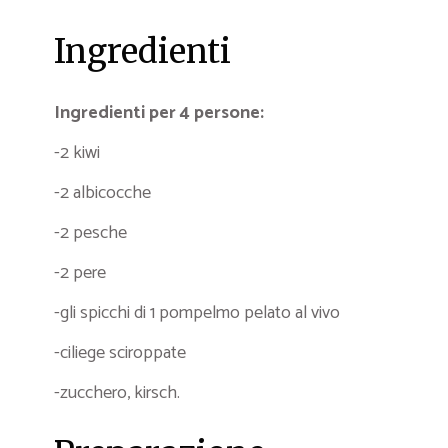
Ingredienti
Ingredienti per 4 persone:
-2 kiwi
-2 albicocche
-2 pesche
-2 pere
-gli spicchi di 1 pompelmo pelato al vivo
-ciliege sciroppate
-zucchero, kirsch.