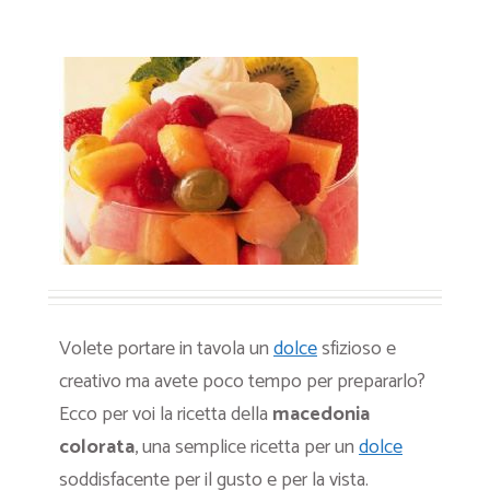
Volete portare in tavola un
dolce
sfizioso e
creativo ma avete poco tempo per prepararlo?
Ecco per voi la ricetta della
macedonia
colorata
, una semplice ricetta per un
dolce
soddisfacente per il gusto e per la vista.