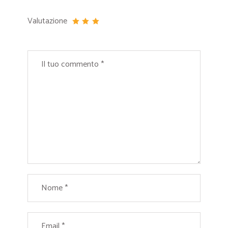
Valutazione