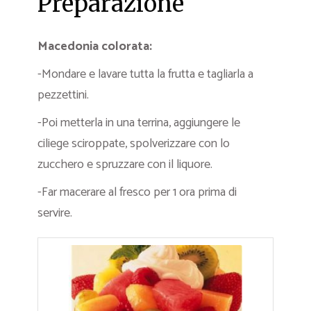
Preparazione
Macedonia colorata:
-Mondare e lavare tutta la frutta e tagliarla a
pezzettini.
-Poi metterla in una terrina, aggiungere le
ciliege sciroppate, spolverizzare con lo
zucchero e spruzzare con il liquore.
-Far macerare al fresco per 1 ora prima di
servire.