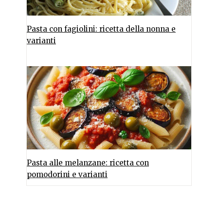
Pasta con fagiolini: ricetta della nonna e
varianti
Pasta alle melanzane: ricetta con
pomodorini e varianti