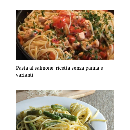
Pasta al salmone: ricetta senza panna e
varianti