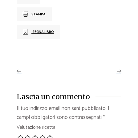
STAMPA
SEGNALIBRO
Lascia un commento
Il tuo indirizzo email non sarà pubblicato.
I
campi obbligatori sono contrassegnati
*
Valutazione ricetta