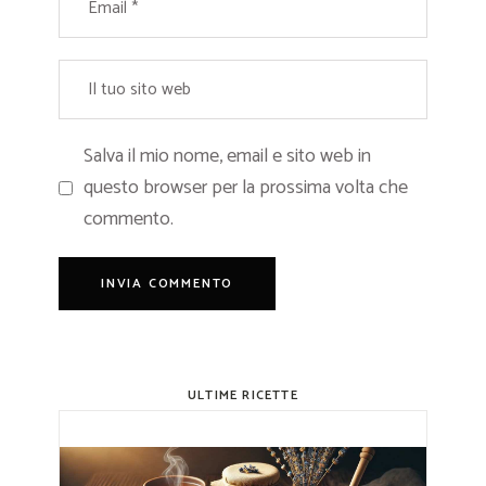
Salva il mio nome, email e sito web in
questo browser per la prossima volta che
commento.
ULTIME RICETTE