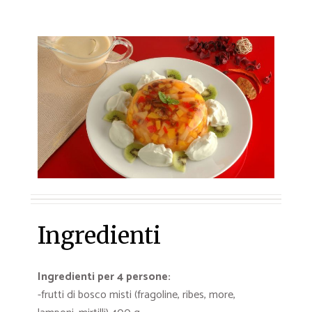
Ingredienti
Ingredienti per 4 persone:
-frutti di bosco misti (fragoline, ribes, more,