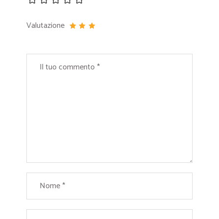
Valutazione