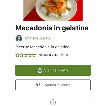
Macedonia in gelatina
Myriam Amato
Ricetta: Macedonia in gelatina
Nessuna valutazione
Stampa Ricetta
Appunta la ricetta