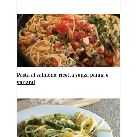
Pasta al salmone: ricetta senza panna e
varianti