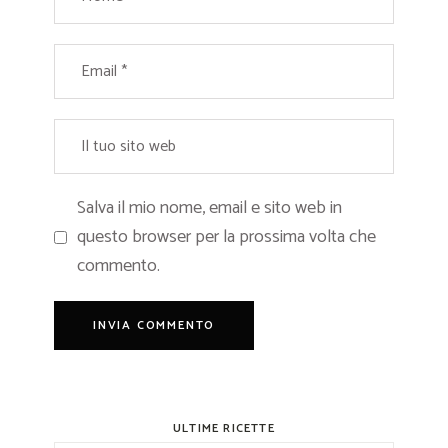
Salva il mio nome, email e sito web in
questo browser per la prossima volta che
commento.
ULTIME RICETTE