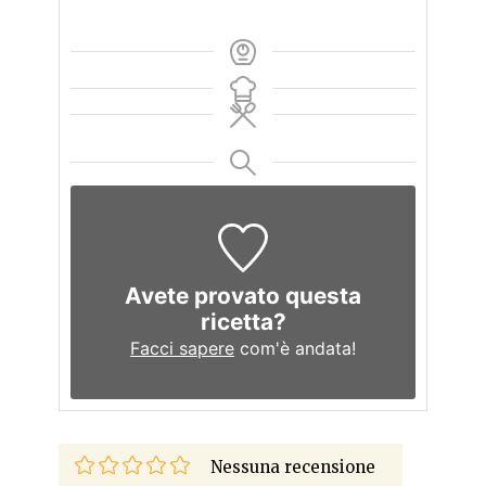
Avete provato questa
ricetta?
Facci sapere
com'è andata!
Nessuna recensione