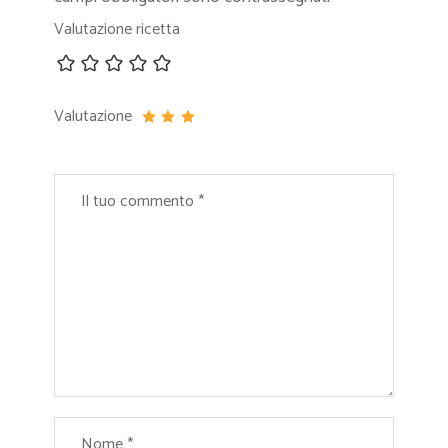
Valutazione ricetta
Valutazione