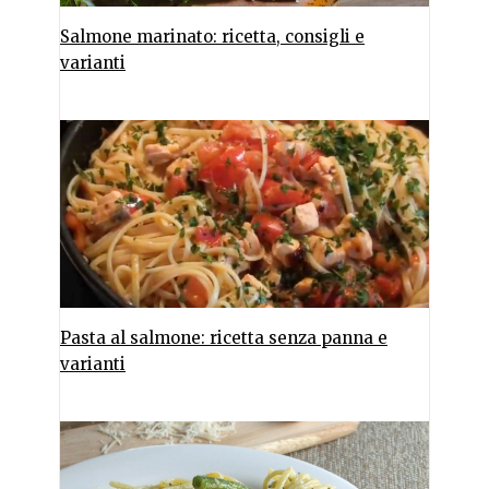
Salmone marinato: ricetta, consigli e
varianti
Pasta al salmone: ricetta senza panna e
varianti