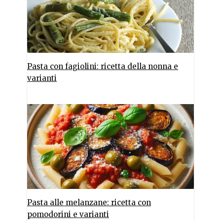
Pasta con fagiolini: ricetta della nonna e
varianti
Pasta alle melanzane: ricetta con
pomodorini e varianti