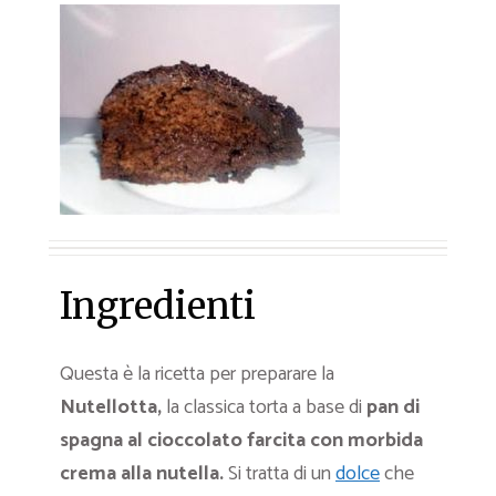
Ingredienti
Questa è la ricetta per preparare la
Nutellotta,
la classica torta a base di
pan di
spagna al cioccolato farcita con morbida
crema alla nutella.
Si tratta di un
dolce
che