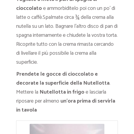
cioccolato
e ammorbiditelo poi con un po’ di
latte o caffè.Spalmate circa ¾ della crema alla
nutella su un lato. Bagnare l’altro disco di pan di
spagna internamente e chiudete la vostra torta.
Ricoprite tutto con la crema rimasta cercando
di livellare il più possibile la crema alla
superficie.
Prendete le gocce di cioccolato e
decorate la superficie della Nutellotta
.
Mettere la
Nutellotta in frigo
e lasciarla
riposare per almeno
un’ora prima di servirla
in tavola