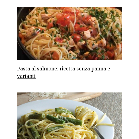
Pasta al salmone: ricetta senza panna e
varianti