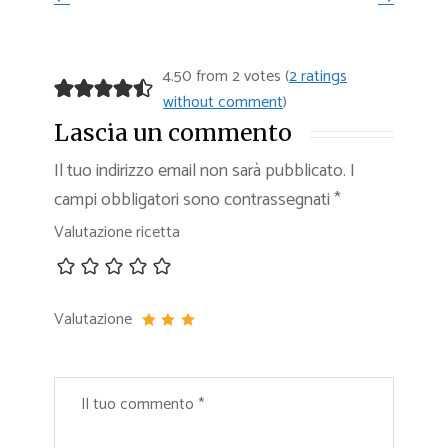
4.50 from 2 votes (
2 ratings
without comment
)
Lascia un commento
Il tuo indirizzo email non sarà pubblicato.
I
campi obbligatori sono contrassegnati
*
Valutazione ricetta
Valutazione