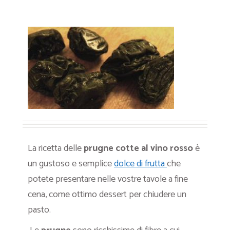
La ricetta delle
prugne cotte al vino rosso
è
un gustoso e semplice
dolce di frutta
che
potete presentare nelle vostre tavole a fine
cena, come ottimo dessert per chiudere un
pasto.