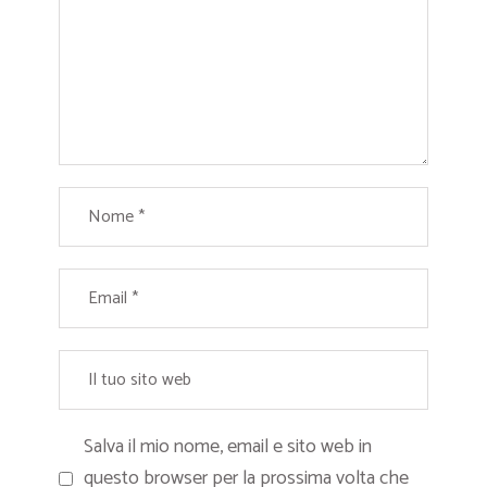
Salva il mio nome, email e sito web in
questo browser per la prossima volta che