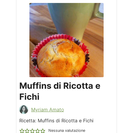
Muffins di Ricotta e
Fichi
Myriam Amato
Ricetta: Muffins di Ricotta e Fichi
Nessuna valutazione