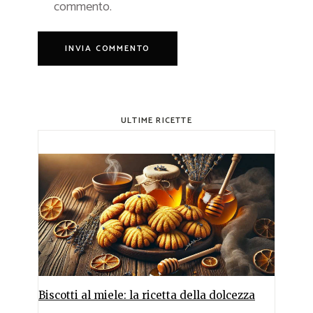
commento.
ULTIME RICETTE
Biscotti al miele: la ricetta della dolcezza