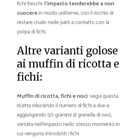
fichi freschi:
l’impasto tenderebbe a non
cuocere
in modo uniforme, con il rischio di
restare crudo nelle parti a contatto con la
polpa di fichi.
Altre varianti golose
ai muffin di ricotta e
fichi:
Muffin di ricotta, fichi e noci
: segui questa
ricetta riducendo il numero di fichi a due e
aggiungendo 50 grammi di granella di noci,
versata nell’impasto nello stesso momento in
cui vengono introdotti i fichi.