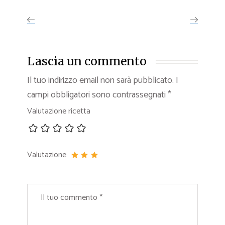
Lascia un commento
Il tuo indirizzo email non sarà pubblicato.
I
campi obbligatori sono contrassegnati
*
Valutazione ricetta
Valutazione