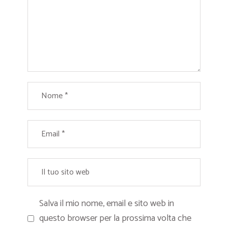
Salva il mio nome, email e sito web in
questo browser per la prossima volta che