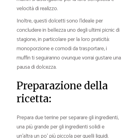
velocità di realizzo.
Inoltre, questi dolcetti sono l’ideale per
concludere in bellezza uno degli ultimi picnic di
stagione, in particolare per la loro praticità:
monoporzione e comodi da trasportare, i
muffin ti seguiranno ovunque vorrai gustare una
pausa di dolcezza.
Preparazione della
ricetta:
Prepara due terrine per separare gli ingredienti,
una più grande per gli ingredienti solidi e
un’altra un po’ più piccola per quelli liquidi.