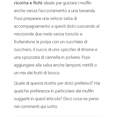
ricotta e fichi
: ideale per gustare i muffin
anche senza l’accostamento a una bevanda.
Puoi preparare una veloce salsa di
accompagnamento a questi dolci cuocendo al
microonde due mele senza torsolo e
frullandone la polpa con un cucchiaio di
zucchero, il succo di uno spicchio di limone e
una spruzzata di cannella in polvere. Puoi
aggiungere alla salsa anche lamponi, mirtilli o
un mix dei frutti di bosco.
Quale di queste ricette per dolci preferisci? Hai
qualche preferenza in particolare dei muffin
suggeriti in quest’articolo? Dicci cosa ne pensi
nei commenti qui sotto.