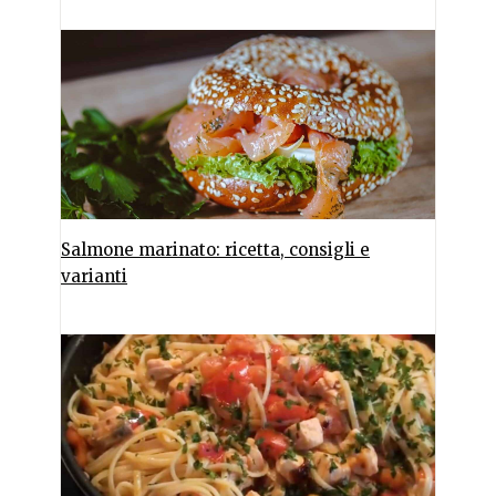
Salmone marinato: ricetta, consigli e
varianti