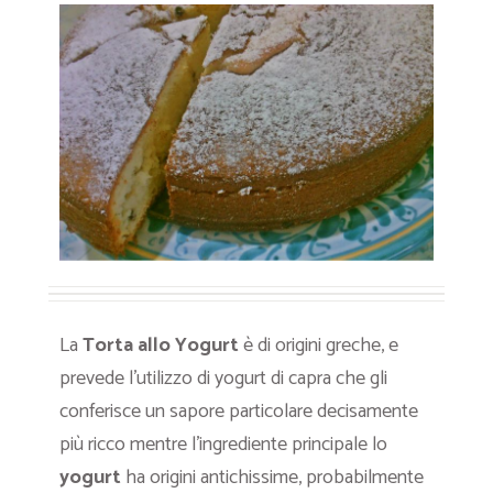
La
Torta allo Yogurt
è di origini greche, e
prevede l’utilizzo di yogurt di capra che gli
conferisce un sapore particolare decisamente
più ricco mentre l’ingrediente principale lo
yogurt
ha origini antichissime, probabilmente