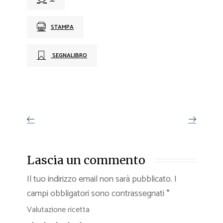
STAMPA
SEGNALIBRO
Lascia un commento
Il tuo indirizzo email non sarà pubblicato.
I
campi obbligatori sono contrassegnati
*
Valutazione ricetta