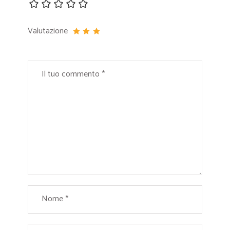
Valutazione