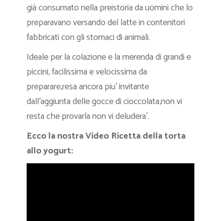
già consumato nella preistoria da uomini che lo
preparavano versando del latte in contenitori
fabbricati con gli stomaci di animali.
Ideale per la colazione e la merenda di grandi e
piccini, facilissima e velocissima da
preparare,resa ancora piu’ invitante
dall’aggiunta delle gocce di cioccolata,non vi
resta che provarla non vi deludera’.
Ecco la nostra Video Ricetta della torta
allo yogurt: