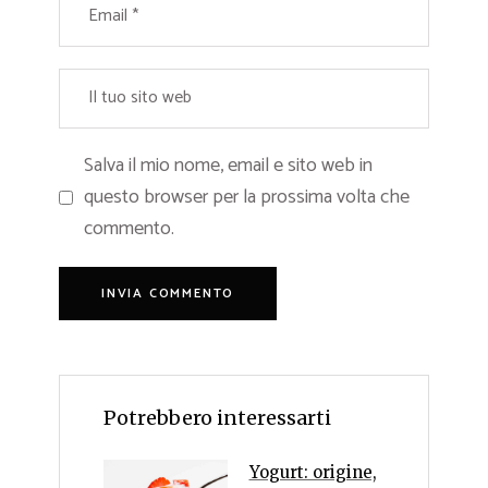
Salva il mio nome, email e sito web in
questo browser per la prossima volta che
commento.
Potrebbero interessarti
Yogurt: origine,