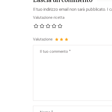
Il tuo indirizzo email non sarà pubblicato.
I 
Valutazione ricetta
Valutazione