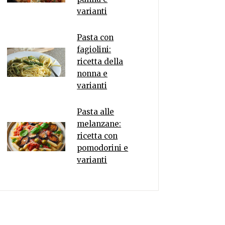
varianti
Pasta con
fagiolini:
ricetta della
nonna e
varianti
Pasta alle
melanzane:
ricetta con
pomodorini e
varianti