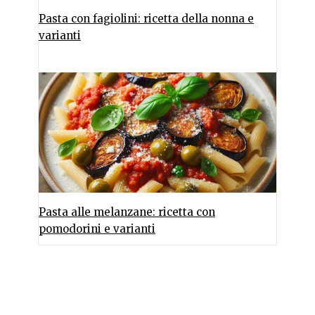
Pasta con fagiolini: ricetta della nonna e
varianti
Pasta alle melanzane: ricetta con
pomodorini e varianti