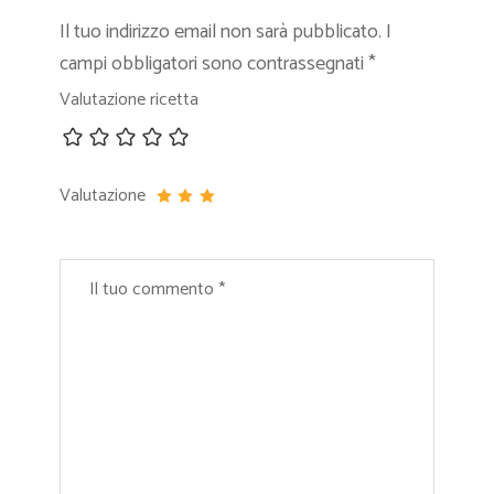
Il tuo indirizzo email non sarà pubblicato.
I
campi obbligatori sono contrassegnati
*
Valutazione ricetta
Valutazione