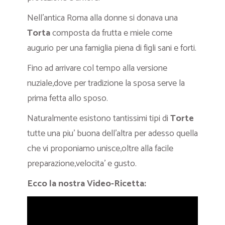
Nell’antica Roma alla donne si donava una
Torta
composta da frutta e miele come
augurio per una famiglia piena di figli sani e forti.
Fino ad arrivare col tempo alla versione
nuziale,dove per tradizione la sposa serve la
prima fetta allo sposo.
Naturalmente esistono tantissimi tipi di
Torte
tutte una piu’ buona dell’altra per adesso quella
che vi proponiamo unisce,oltre alla facile
preparazione,velocita’ e gusto.
Ecco la nostra Video-Ricetta: