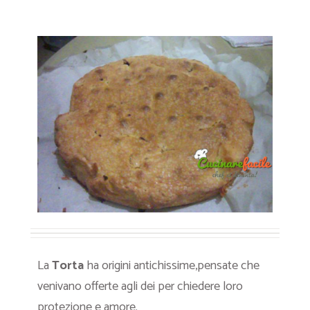
La
Torta
ha origini antichissime,pensate che
venivano offerte agli dei per chiedere loro
protezione e amore.