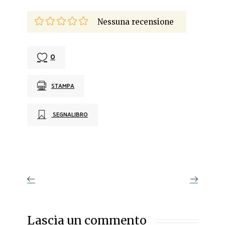
Nessuna recensione
0
STAMPA
SEGNALIBRO
Lascia un commento