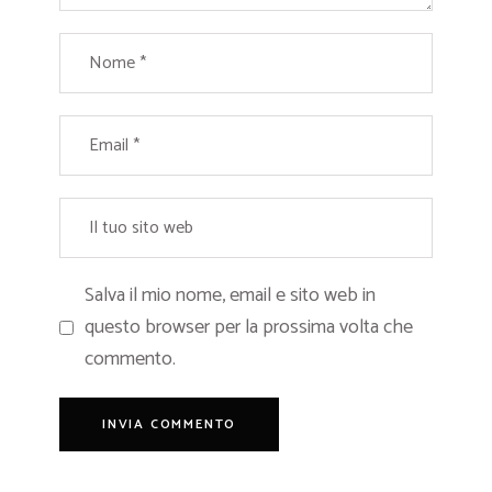
Salva il mio nome, email e sito web in
questo browser per la prossima volta che
commento.