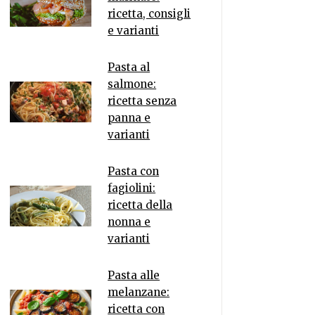
ricetta, consigli
e varianti
Pasta al
salmone:
ricetta senza
panna e
varianti
Pasta con
fagiolini:
ricetta della
nonna e
varianti
Pasta alle
melanzane:
ricetta con