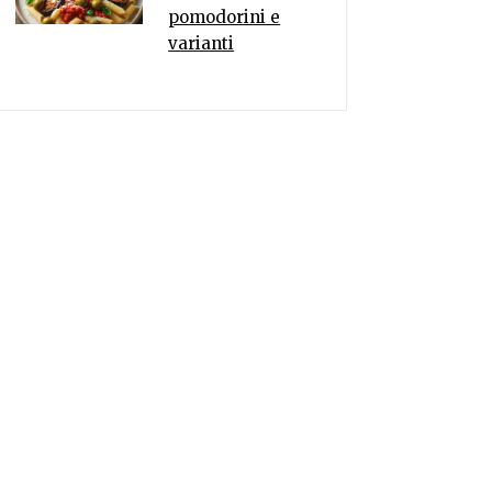
pomodorini e
varianti