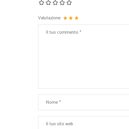
Valutazione