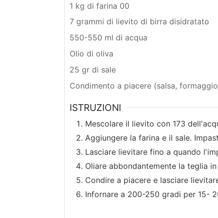
1 kg di farina 00
7 grammi di lievito di birra disidratato
550-550 ml di acqua
Olio di oliva
25 gr di sale
Condimento a piacere (salsa, formaggio, 
ISTRUZIONI
Mescolare il lievito con 173 dell'acq
Aggiungere la farina e il sale. Impas
Lasciare lievitare fino a quando l'
Oliare abbondantemente la teglia in
Condire a piacere e lasciare lievita
Infornare a 200-250 gradi per 15- 2