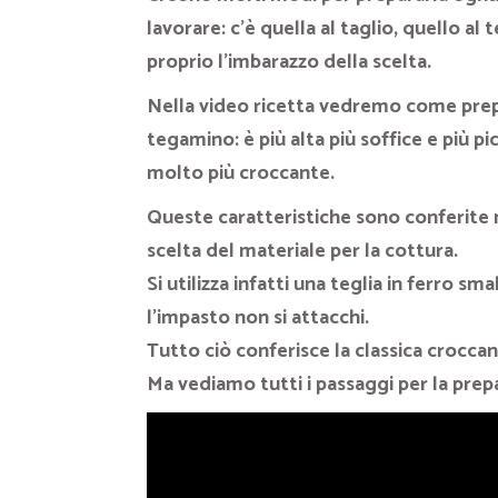
lavorare: c’è quella al taglio, quello 
proprio l’imbarazzo della scelta.
Nella video ricetta vedremo come prepar
tegamino
: è più alta più soffice e più 
molto più croccante.
Queste caratteristiche sono conferite 
scelta del materiale per la cottura.
Si utilizza infatti una teglia in ferro 
l’impasto non si attacchi.
Tutto ciò conferisce la classica croccan
Ma vediamo tutti i passaggi per la prep