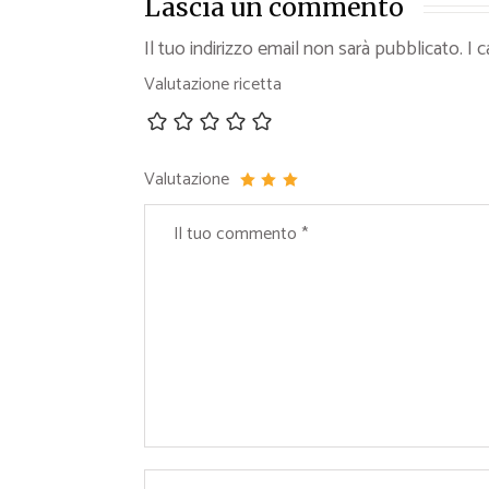
Lascia un commento
Il tuo indirizzo email non sarà pubblicato.
I 
Valutazione ricetta
Valutazione