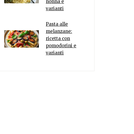
nonna e
varianti
Pasta alle
melanzane:
ricetta con
pomodorini e
varianti