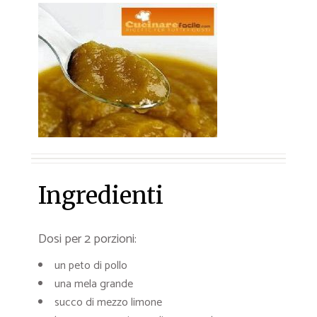
Ingredienti
Dosi per 2 porzioni:
un peto di pollo
una mela grande
succo di mezzo limone