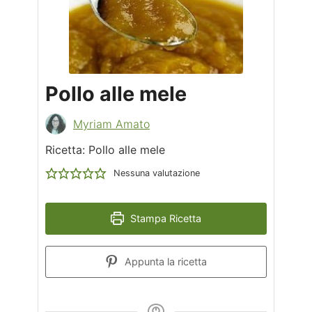
Pollo alle mele
Myriam Amato
Ricetta: Pollo alle mele
Nessuna valutazione
Stampa Ricetta
Appunta la ricetta