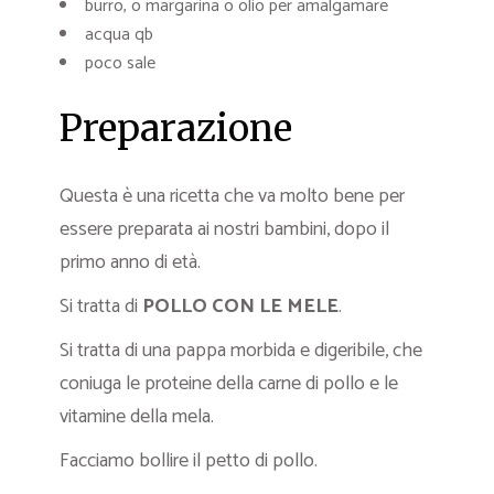
burro, o margarina o olio per amalgamare
acqua qb
poco sale
Preparazione
Questa è una ricetta che va molto bene per
essere preparata ai nostri bambini, dopo il
primo anno di età.
Si tratta di
POLLO CON LE MELE
.
Si tratta di una pappa morbida e digeribile, che
coniuga le proteine della carne di pollo e le
vitamine della mela.
Facciamo bollire il petto di pollo.