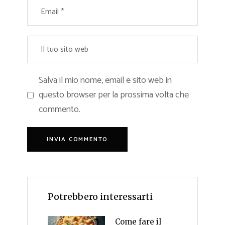
Salva il mio nome, email e sito web in
questo browser per la prossima volta che
commento.
Potrebbero interessarti
Come fare il