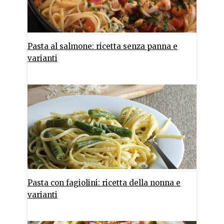
Pasta al salmone: ricetta senza panna e
varianti
Pasta con fagiolini: ricetta della nonna e
varianti