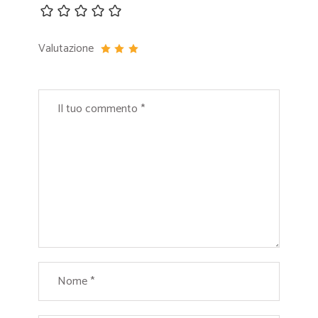
Valutazione