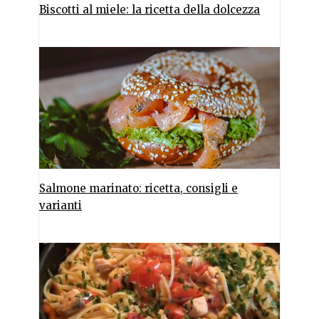
Biscotti al miele: la ricetta della dolcezza
Salmone marinato: ricetta, consigli e
varianti