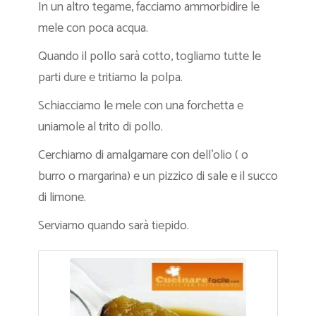
In un altro tegame, facciamo ammorbidire le
mele con poca acqua.
Quando il pollo sarà cotto, togliamo tutte le
parti dure e tritiamo la polpa.
Schiacciamo le mele con una forchetta e
uniamole al trito di pollo.
Cerchiamo di amalgamare con dell’olio ( o
burro o margarina) e un pizzico di sale e il succo
di limone.
Serviamo quando sarà tiepido.