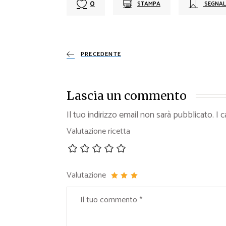
0
STAMPA
SEGNAL
PRECEDENTE
Lascia un commento
Il tuo indirizzo email non sarà pubblicato.
I 
Valutazione ricetta
Valutazione