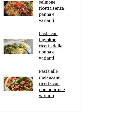
salmone:
ricetta senza
panna e
varianti
Pasta con
fagiolini:
ricetta della
nonna e
varianti
Pasta alle
melanzane:
ricetta con
pomodorini e
varianti