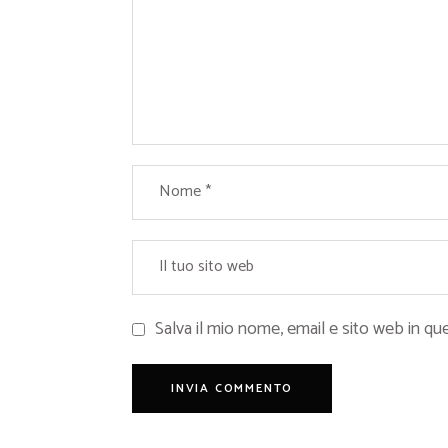
Salva il mio nome, email e sito web in 