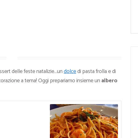
ssert delle feste natalizie…un
dolce
di pasta frolla e di
decorazione a tema! Oggi prepariamo insieme un
albero