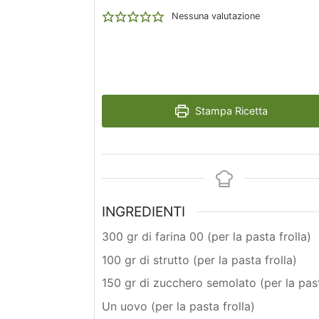
Nessuna valutazione
Stampa Ricetta
INGREDIENTI
300 gr di farina 00 (per la pasta frolla)
100 gr di strutto (per la pasta frolla)
150 gr di zucchero semolato (per la past
Un uovo (per la pasta frolla)