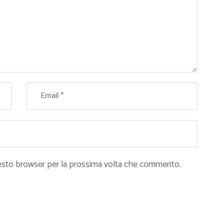
questo browser per la prossima volta che commento.