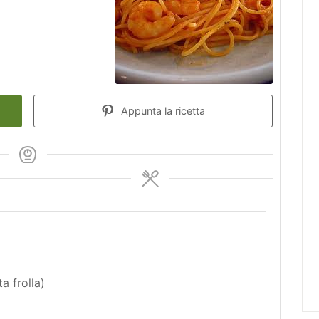
Appunta la ricetta
a frolla)