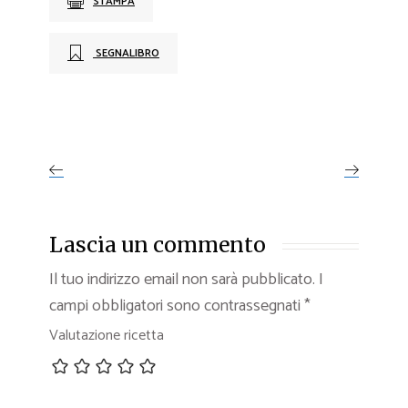
STAMPA
SEGNALIBRO
Lascia un commento
Il tuo indirizzo email non sarà pubblicato.
I
campi obbligatori sono contrassegnati
*
Valutazione ricetta