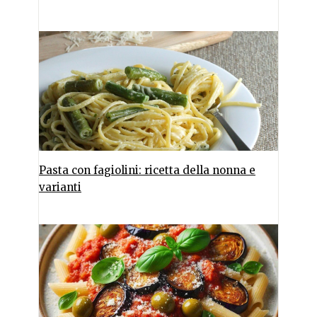
Pasta con fagiolini: ricetta della nonna e
varianti