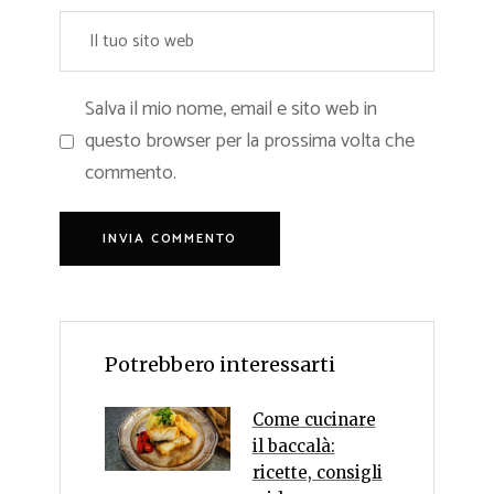
Salva il mio nome, email e sito web in
questo browser per la prossima volta che
commento.
Potrebbero interessarti
Come cucinare
il baccalà:
ricette, consigli