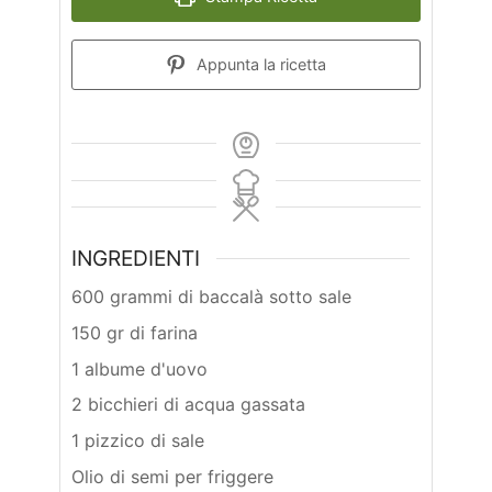
Appunta la ricetta
INGREDIENTI
600 grammi di baccalà sotto sale
150 gr di farina
1 albume d'uovo
2 bicchieri di acqua gassata
1 pizzico di sale
Olio di semi per friggere