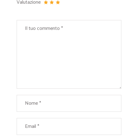
Valutazione