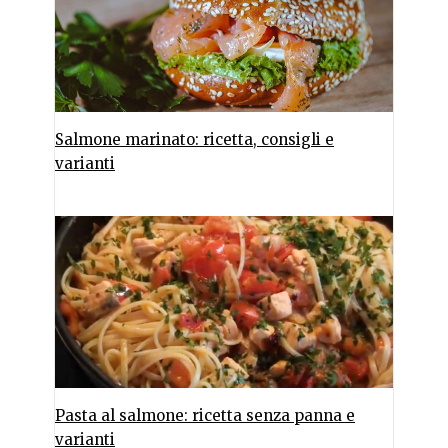
Salmone marinato: ricetta, consigli e
varianti
Pasta al salmone: ricetta senza panna e
varianti