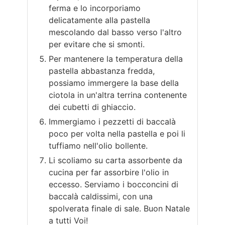
ferma e lo incorporiamo
delicatamente alla pastella
mescolando dal basso verso l'altro
per evitare che si smonti.
Per mantenere la temperatura della
pastella abbastanza fredda,
possiamo immergere la base della
ciotola in un'altra terrina contenente
dei cubetti di ghiaccio.
Immergiamo i pezzetti di baccalà
poco per volta nella pastella e poi li
tuffiamo nell'olio bollente.
Li scoliamo su carta assorbente da
cucina per far assorbire l'olio in
eccesso. Serviamo i bocconcini di
baccalà caldissimi, con una
spolverata finale di sale. Buon Natale
a tutti Voi!