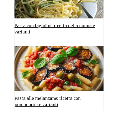
Pasta con fagiolini: ricetta della nonna e
varianti
Pasta alle melanzane: ricetta con
pomodorini e varianti