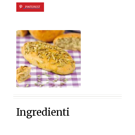
PINTEREST
Ingredienti