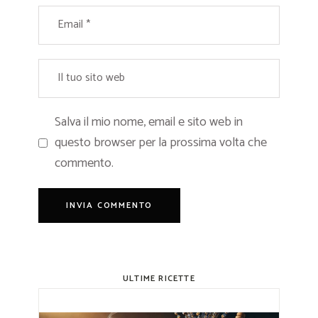
Salva il mio nome, email e sito web in
questo browser per la prossima volta che
commento.
ULTIME RICETTE