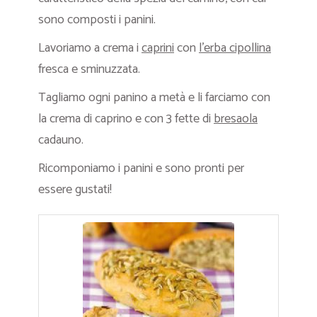
sono composti i panini.
Lavoriamo a crema i
caprini
con
l’erba cipollina
fresca e sminuzzata.
Tagliamo ogni panino a metà e li farciamo con
la crema di caprino e con 3 fette di
bresaola
cadauno.
Ricomponiamo i panini e sono pronti per
essere gustati!