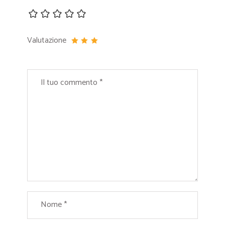
Valutazione