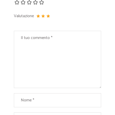
Valutazione