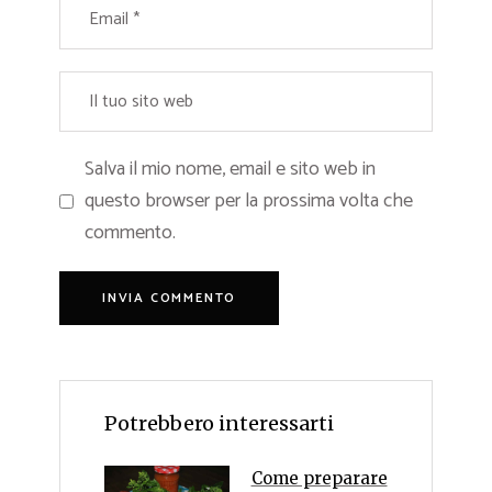
Salva il mio nome, email e sito web in
questo browser per la prossima volta che
commento.
Potrebbero interessarti
Come preparare