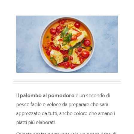
Il
palombo al pomodoro
è un secondo di
pesce facile e veloce da preparare che sarà
apprezzato da tutti, anche coloro che amano i
piatti più elaborati.