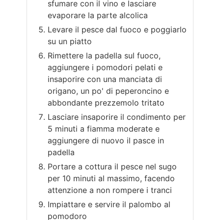
sfumare con il vino e lasciare
evaporare la parte alcolica
Levare il pesce dal fuoco e poggiarlo
su un piatto
Rimettere la padella sul fuoco,
aggiungere i pomodori pelati e
insaporire con una manciata di
origano, un po' di peperoncino e
abbondante prezzemolo tritato
Lasciare insaporire il condimento per
5 minuti a fiamma moderate e
aggiungere di nuovo il pasce in
padella
Portare a cottura il pesce nel sugo
per 10 minuti al massimo, facendo
attenzione a non rompere i tranci
Impiattare e servire il palombo al
pomodoro