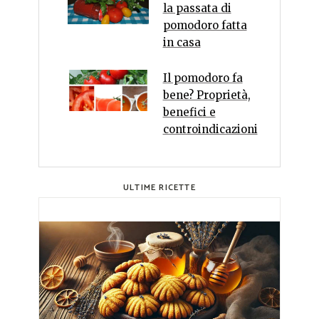
la passata di
pomodoro fatta
in casa
Il pomodoro fa
bene? Proprietà,
benefici e
controindicazioni
ULTIME RICETTE