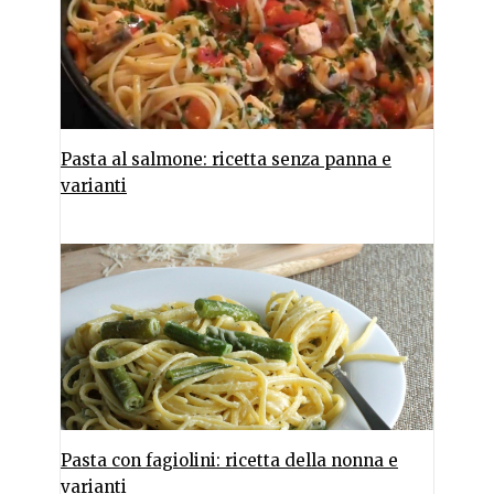
Pasta al salmone: ricetta senza panna e
varianti
Pasta con fagiolini: ricetta della nonna e
varianti