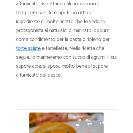
affumicato, rispettando alcuni canoni di
temperatura e di tempi. E’ un ottimo
ingrediente di molte ricette che lo vedono
protagonista al naturale, o marinato, oppure
come condimento per la pasta o ripieno per
torte salate
e tartellette. Nella ricetta che
segue, lo marineremo con succo di agrumi, il cui
sapore acre, si sposa molto bene al sapore
affumicato del pesce.