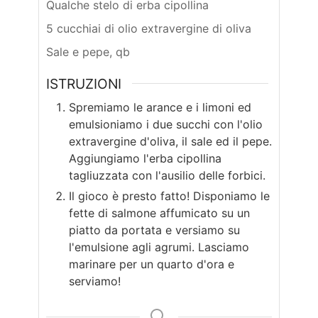
Qualche stelo di erba cipollina
5 cucchiai di olio extravergine di oliva
Sale e pepe, qb
ISTRUZIONI
Spremiamo le arance e i limoni ed
emulsioniamo i due succhi con l'olio
extravergine d'oliva, il sale ed il pepe.
Aggiungiamo l'erba cipollina
tagliuzzata con l'ausilio delle forbici.
Il gioco è presto fatto! Disponiamo le
fette di salmone affumicato su un
piatto da portata e versiamo su
l'emulsione agli agrumi. Lasciamo
marinare per un quarto d'ora e
serviamo!