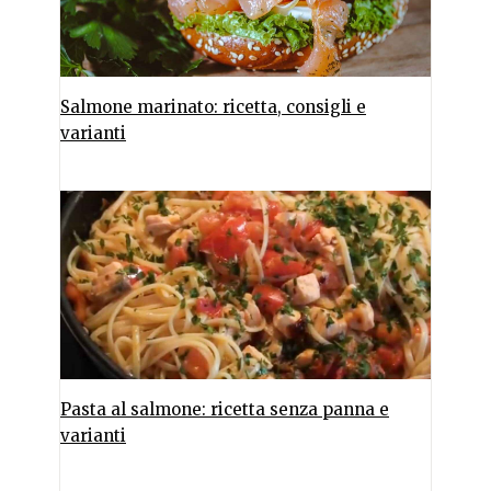
Salmone marinato: ricetta, consigli e
varianti
Pasta al salmone: ricetta senza panna e
varianti