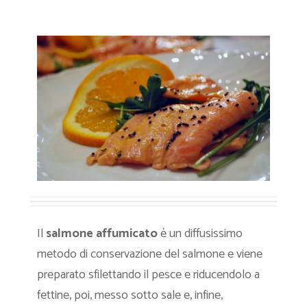
Il
salmone affumicato
è un diffusissimo
metodo di conservazione del salmone e viene
preparato sfilettando il pesce e riducendolo a
fettine, poi, messo sotto sale e, infine,