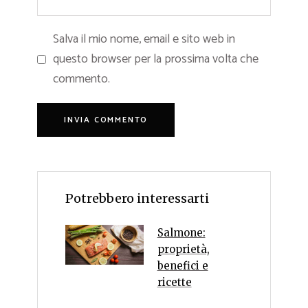
Salva il mio nome, email e sito web in
questo browser per la prossima volta che
commento.
Potrebbero interessarti
Salmone:
proprietà,
benefici e
ricette