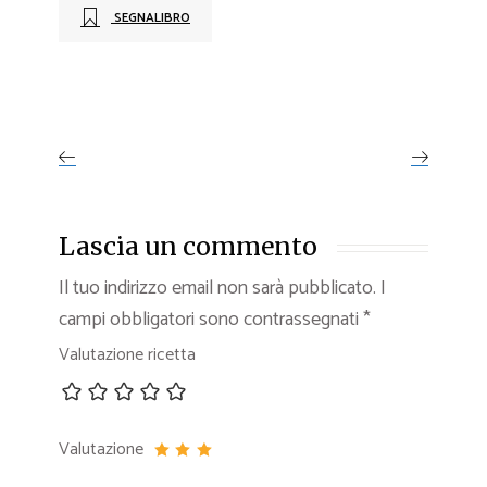
SEGNALIBRO
Lascia un commento
Il tuo indirizzo email non sarà pubblicato.
I
campi obbligatori sono contrassegnati
*
Valutazione ricetta
Valutazione