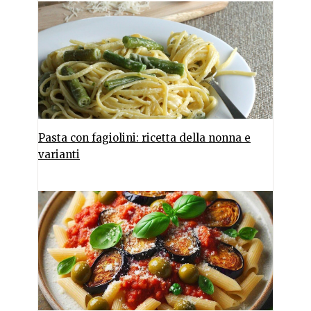
Pasta con fagiolini: ricetta della nonna e
varianti