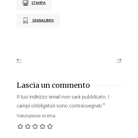
STAMPA
SEGNALIBRO
Lascia un commento
Il tuo indirizzo email non sarà pubblicato.
I
campi obbligatori sono contrassegnati
*
Valutazione ricetta