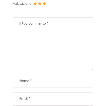
Valutazione