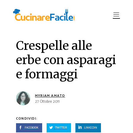
Crespelle alle
erbe con asparagi
e formaggi
MYRIAM AMATO
27 Ottobre 2011
CONDIVIDI:
FACEBOOK
TWITTER
LINKEDIN