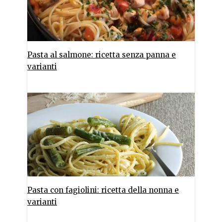
Pasta al salmone: ricetta senza panna e
varianti
Pasta con fagiolini: ricetta della nonna e
varianti