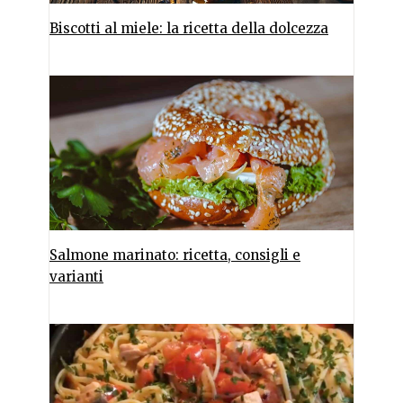
Biscotti al miele: la ricetta della dolcezza
Salmone marinato: ricetta, consigli e
varianti