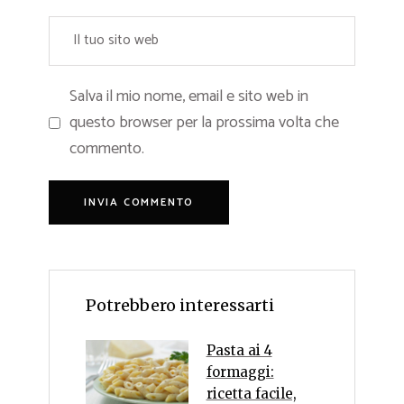
Salva il mio nome, email e sito web in
questo browser per la prossima volta che
commento.
Potrebbero interessarti
Pasta ai 4
formaggi:
ricetta facile,