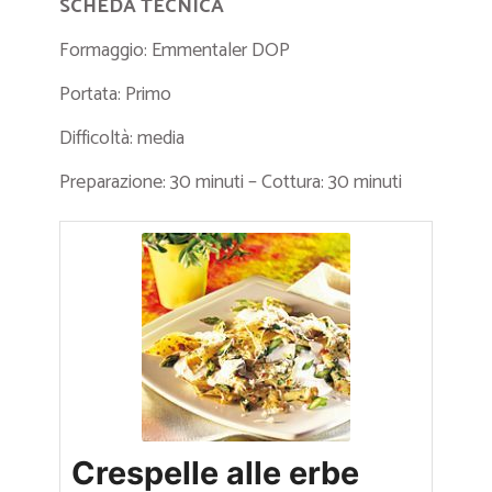
SCHEDA TECNICA
Formaggio: Emmentaler DOP
Portata: Primo
Difficoltà: media
Preparazione: 30 minuti – Cottura: 30 minuti
Crespelle alle erbe