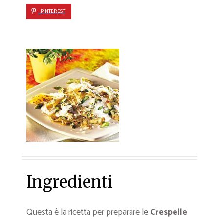
PINTEREST
Ingredienti
Questa è la ricetta per preparare le
Crespelle