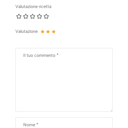
Valutazione ricetta
Valutazione