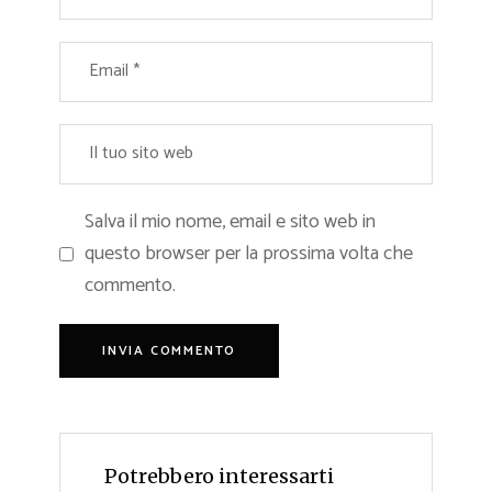
Salva il mio nome, email e sito web in
questo browser per la prossima volta che
commento.
Potrebbero interessarti