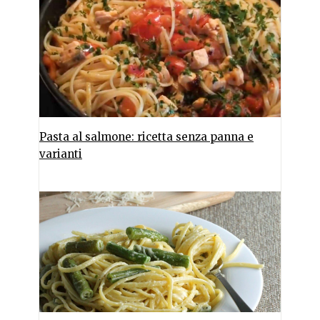
Pasta al salmone: ricetta senza panna e
varianti