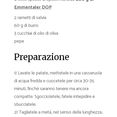
Emmentaler DOP
2 rametti di salvia
60 g di burro
3 cucchiai di olio di oliva
pepe
Preparazione
1) Lavate le patate, mettetele in una casseruola
di acqua fredda e cuocetele per circa 30-35
minuti, finché saranno tenere ma ancora
compatte. Sgocciolatele, fatele intiepidire e
sbucciatele.
2) Tagliatele a metà, nel senso della lunghezza,