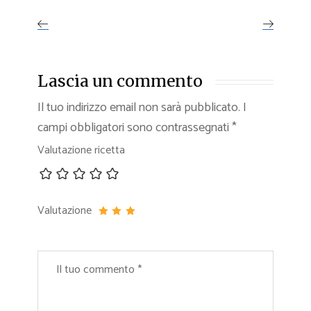
Lascia un commento
Il tuo indirizzo email non sarà pubblicato.
I
campi obbligatori sono contrassegnati
*
Valutazione ricetta
Valutazione