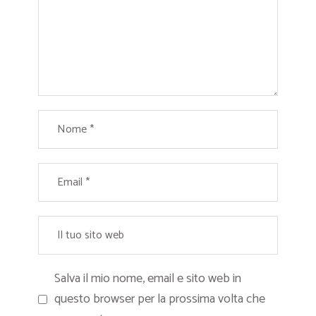
Salva il mio nome, email e sito web in
questo browser per la prossima volta che