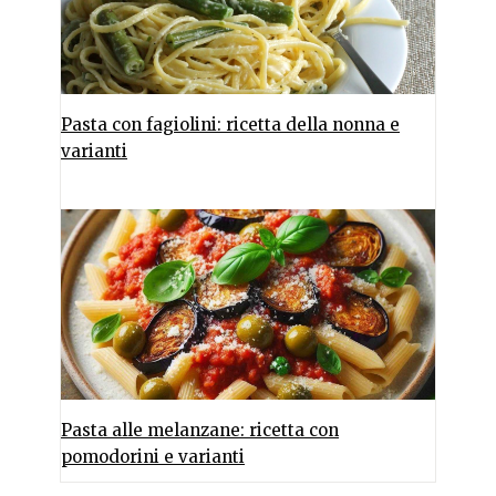
Pasta con fagiolini: ricetta della nonna e
varianti
Pasta alle melanzane: ricetta con
pomodorini e varianti