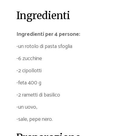
Ingredienti
Ingredienti per 4 persone:
-un rotolo di pasta sfoglia
-6 zucchine
-2 cipollotti
-feta 400 g
-2 rametti di basilico
-un uovo,
-sale, pepe nero.