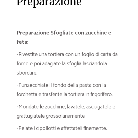
Preparazione
Preparazione Sfogliate con zucchine e
feta:
-Rivestite una tortiera con un foglio di carta da
forno e poi adagiate la sfoglia lasciandola
sbordare.
-Punzecchiate il fondo della pasta con la
forchetta e trasferite la tortiera in frigorifero.
-Mondate le zucchine, lavatele, asciugatele e
grattugiatele grossolanamente.
-Pelate i cipollotti e affettateli finemente.