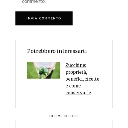
commento.
Potrebbero interessarti
Zucchine:
proprietà,
benefici, ricette
e come
conservarle
ULTIME RICETTE