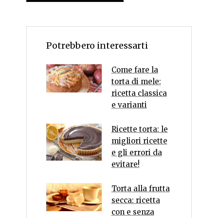
Potrebbero interessarti
Come fare la
torta di mele:
ricetta classica
e varianti
Ricette torta: le
migliori ricette
e gli errori da
evitare!
Torta alla frutta
secca: ricetta
con e senza