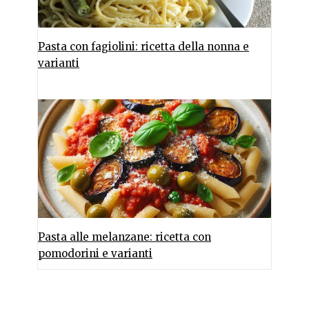
Pasta con fagiolini: ricetta della nonna e
varianti
Pasta alle melanzane: ricetta con
pomodorini e varianti