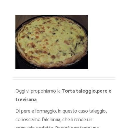
Oggi vi proponiamo la
Torta taleggio,pere e
trevisana
.
Di pere e formaggio, in questo caso taleggio,
conosciamo l’alchimia, che li rende un