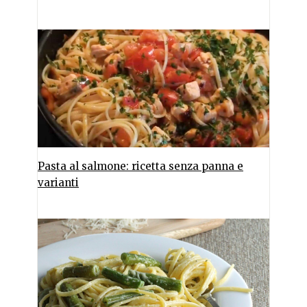
Pasta al salmone: ricetta senza panna e
varianti