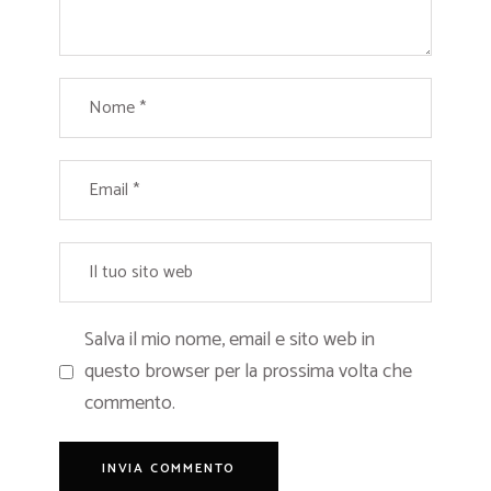
Salva il mio nome, email e sito web in
questo browser per la prossima volta che
commento.