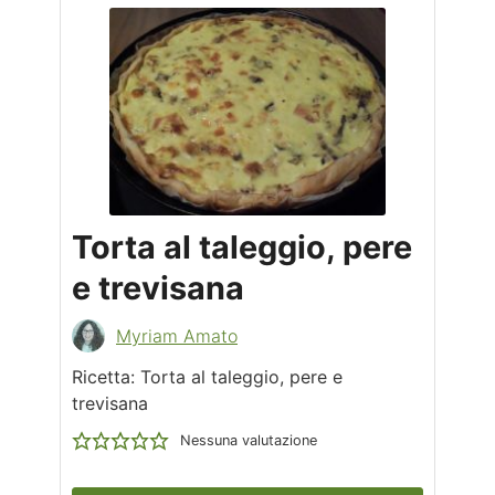
Torta al taleggio, pere
e trevisana
Myriam Amato
Ricetta: Torta al taleggio, pere e
trevisana
Nessuna valutazione