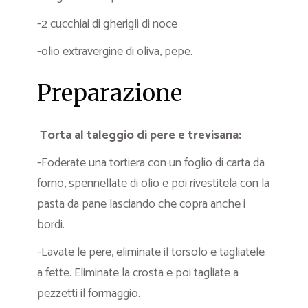
-2 cucchiai di gherigli di noce
-olio extravergine di oliva, pepe.
Preparazione
Torta al taleggio di pere e trevisana:
-Foderate una tortiera con un foglio di carta da
forno, spennellate di olio e poi rivestitela con la
pasta da pane lasciando che copra anche i
bordi.
-Lavate le pere, eliminate il torsolo e tagliatele
a fette. Eliminate la crosta e poi tagliate a
pezzetti il formaggio.