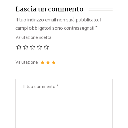
Lascia un commento
Il tuo indirizzo email non sarà pubblicato.
I
campi obbligatori sono contrassegnati
*
Valutazione ricetta
Valutazione