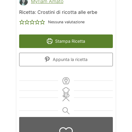
Myriam Amato
Ricetta: Crostini di ricotta alle erbe
Nessuna valutazione
Stampa Ricetta
Appunta la ricetta