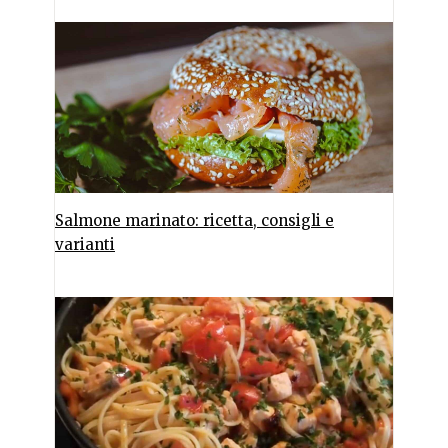
Salmone marinato: ricetta, consigli e
varianti