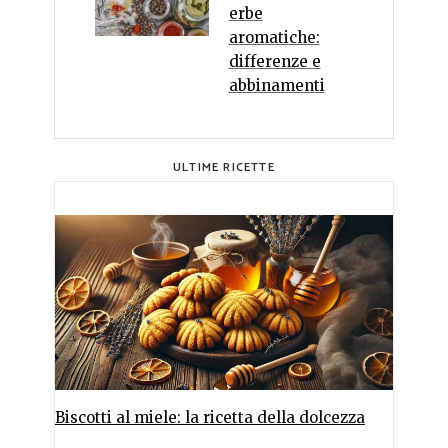
erbe
aromatiche:
differenze e
abbinamenti
ULTIME RICETTE
Biscotti al miele: la ricetta della dolcezza