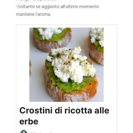
-Soltanto se aggiunto all’ultimo momento
mantiene l’aroma.
Crostini di ricotta alle
erbe