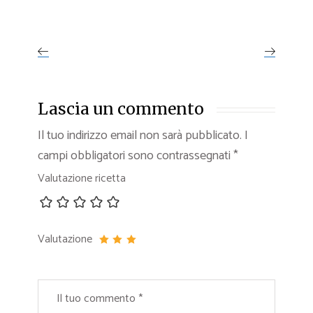
Lascia un commento
Il tuo indirizzo email non sarà pubblicato.
I
campi obbligatori sono contrassegnati
*
Valutazione ricetta
Valutazione