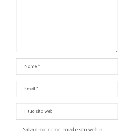
Salva il mio nome, email e sito web in