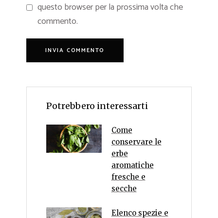
questo browser per la prossima volta che
commento.
Potrebbero interessarti
Come
conservare le
erbe
aromatiche
fresche e
secche
Elenco spezie e